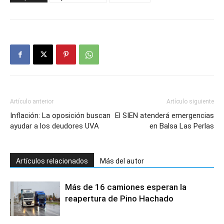
Artículo anterior
Artículo siguiente
Inflación: La oposición buscan
El SIEN atenderá emergencias
ayudar a los deudores UVA
en Balsa Las Perlas
Artículos relacionados
Más del autor
Más de 16 camiones esperan la
reapertura de Pino Hachado