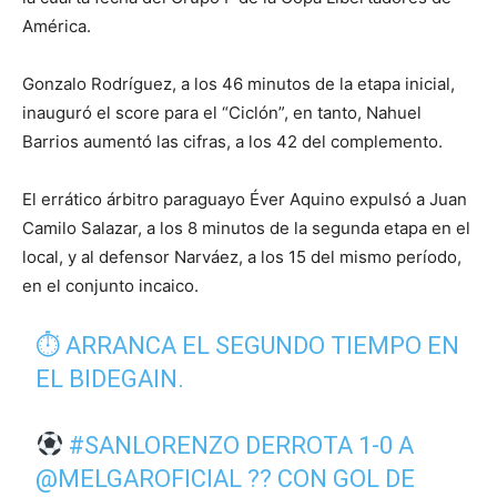
América.
Gonzalo Rodríguez, a los 46 minutos de la etapa inicial,
inauguró el score para el “Ciclón”, en tanto, Nahuel
Barrios aumentó las cifras, a los 42 del complemento.
El errático árbitro paraguayo Éver Aquino expulsó a Juan
Camilo Salazar, a los 8 minutos de la segunda etapa en el
local, y al defensor Narváez, a los 15 del mismo período,
en el conjunto incaico.
⏱ ARRANCA EL SEGUNDO TIEMPO EN
EL BIDEGAIN.
#SANLORENZO
DERROTA 1-0 A
@MELGAROFICIAL
?? CON GOL DE