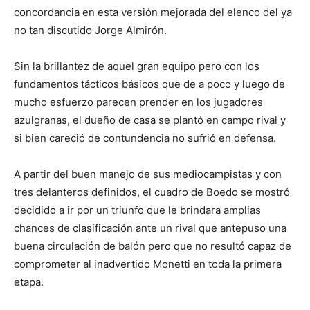
concordancia en esta versión mejorada del elenco del ya
no tan discutido Jorge Almirón.
Sin la brillantez de aquel gran equipo pero con los
fundamentos tácticos básicos que de a poco y luego de
mucho esfuerzo parecen prender en los jugadores
azulgranas, el dueño de casa se plantó en campo rival y
si bien careció de contundencia no sufrió en defensa.
A partir del buen manejo de sus mediocampistas y con
tres delanteros definidos, el cuadro de Boedo se mostró
decidido a ir por un triunfo que le brindara amplias
chances de clasificación ante un rival que antepuso una
buena circulación de balón pero que no resultó capaz de
comprometer al inadvertido Monetti en toda la primera
etapa.