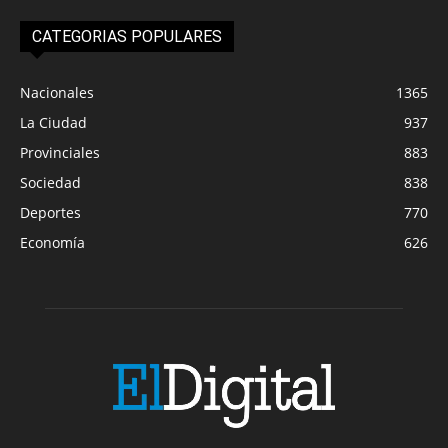
CATEGORIAS POPULARES
Nacionales
1365
La Ciudad
937
Provinciales
883
Sociedad
838
Deportes
770
Economía
626