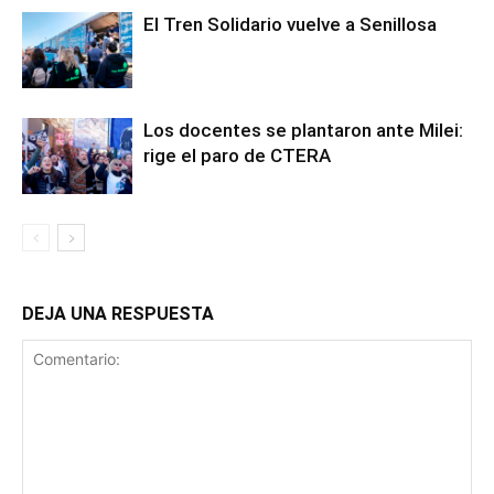
El Tren Solidario vuelve a Senillosa
Los docentes se plantaron ante Milei:
rige el paro de CTERA
DEJA UNA RESPUESTA