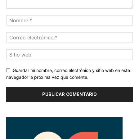
Guardar mi nombre, correo electrónico y sitio web en este
navegador la próxima vez que comente.