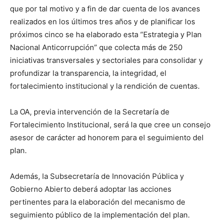
que por tal motivo y a fin de dar cuenta de los avances
realizados en los últimos tres años y de planificar los
próximos cinco se ha elaborado esta “Estrategia y Plan
Nacional Anticorrupción” que colecta más de 250
iniciativas transversales y sectoriales para consolidar y
profundizar la transparencia, la integridad, el
fortalecimiento institucional y la rendición de cuentas.
La OA, previa intervención de la Secretaría de
Fortalecimiento Institucional, será la que cree un consejo
asesor de carácter ad honorem para el seguimiento del
plan.
Además, la Subsecretaría de Innovación Pública y
Gobierno Abierto deberá adoptar las acciones
pertinentes para la elaboración del mecanismo de
seguimiento público de la implementación del plan.