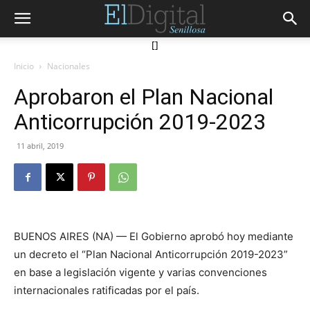
[]
Inicio
Nacionales
Aprobaron el Plan Nacional
Anticorrupción 2019-2023
11 abril, 2019
BUENOS AIRES (NA) — El Gobierno aprobó hoy mediante
un decreto el “Plan Nacional Anticorrupción 2019-2023”
en base a legislación vigente y varias convenciones
internacionales ratificadas por el país.