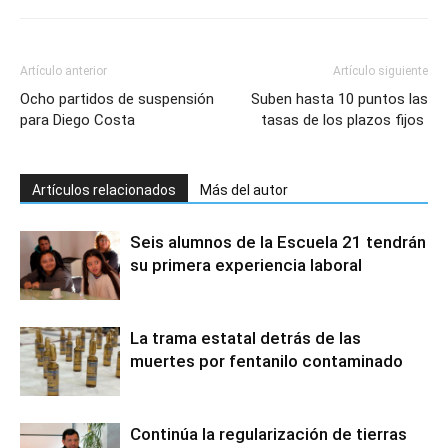
Artículo anterior
Artículo siguiente
Ocho partidos de suspensión
Suben hasta 10 puntos las
para Diego Costa
tasas de los plazos fijos
Artículos relacionados
Más del autor
Seis alumnos de la Escuela 21 tendrán
su primera experiencia laboral
La trama estatal detrás de las
muertes por fentanilo contaminado
Continúa la regularización de tierras