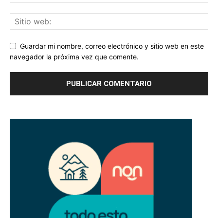
Guardar mi nombre, correo electrónico y sitio web en este
navegador la próxima vez que comente.