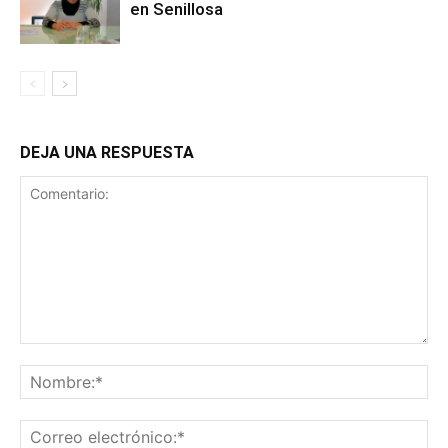
en Senillosa
DEJA UNA RESPUESTA