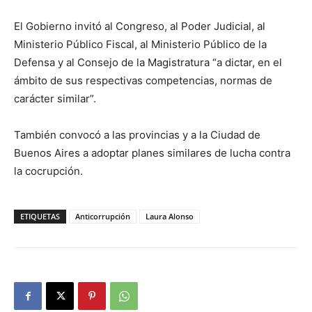
El Gobierno invitó al Congreso, al Poder Judicial, al
Ministerio Público Fiscal, al Ministerio Público de la
Defensa y al Consejo de la Magistratura “a dictar, en el
ámbito de sus respectivas competencias, normas de
carácter similar”.
También convocó a las provincias y a la Ciudad de
Buenos Aires a adoptar planes similares de lucha contra
la cocrupción.
ETIQUETAS
Anticorrupción
Laura Alonso