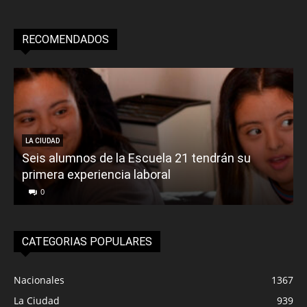
RECOMENDADOS
LA CIUDAD
Seis alumnos de la Escuela 21 tendrán su
primera experiencia laboral
0
CATEGORIAS POPULARES
Nacionales
1367
La Ciudad
939