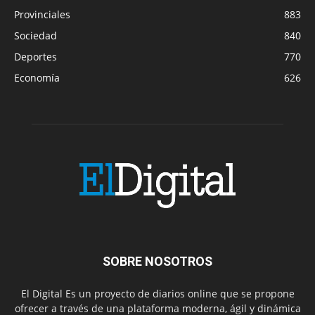
Provinciales
883
Sociedad
840
Deportes
770
Economía
626
SOBRE NOSOTROS
El Digital Es un proyecto de diarios online que se propone
ofrecer a través de una plataforma moderna, ágil y dinámica