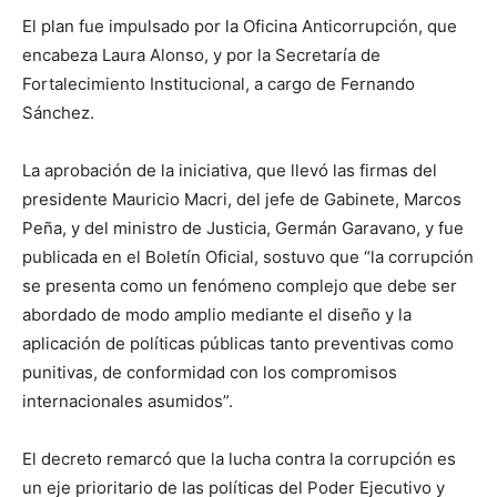
El plan fue impulsado por la Oficina Anticorrupción, que
encabeza Laura Alonso, y por la Secretaría de
Fortalecimiento Institucional, a cargo de Fernando
Sánchez.
La aprobación de la iniciativa, que llevó las firmas del
presidente Mauricio Macri, del jefe de Gabinete, Marcos
Peña, y del ministro de Justicia, Germán Garavano, y fue
publicada en el Boletín Oficial, sostuvo que “la corrupción
se presenta como un fenómeno complejo que debe ser
abordado de modo amplio mediante el diseño y la
aplicación de políticas públicas tanto preventivas como
punitivas, de conformidad con los compromisos
internacionales asumidos”.
El decreto remarcó que la lucha contra la corrupción es
un eje prioritario de las políticas del Poder Ejecutivo y