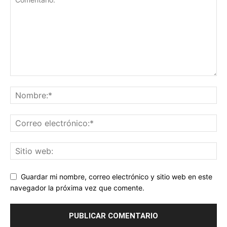
Guardar mi nombre, correo electrónico y sitio web en este
navegador la próxima vez que comente.