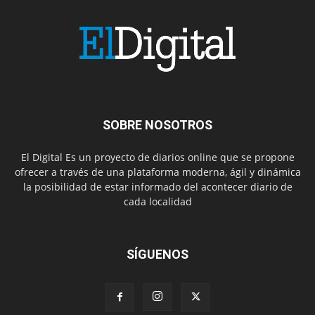
SOBRE NOSOTROS
El Digital Es un proyecto de diarios online que se propone
ofrecer a través de una plataforma moderna, ágil y dinámica
la posibilidad de estar informado del acontecer diario de
cada localidad
SÍGUENOS