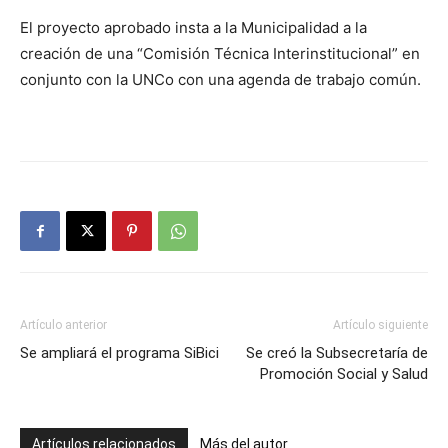
El proyecto aprobado insta a la Municipalidad a la
creación de una “Comisión Técnica Interinstitucional” en
conjunto con la UNCo con una agenda de trabajo común.
Artículo anterior
Artículo siguiente
Se ampliará el programa SiBici
Se creó la Subsecretaría de
Promoción Social y Salud
Artículos relacionados
Más del autor