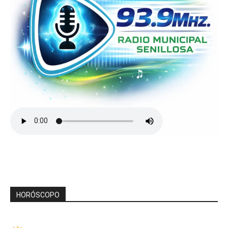
HORÓSCOPO