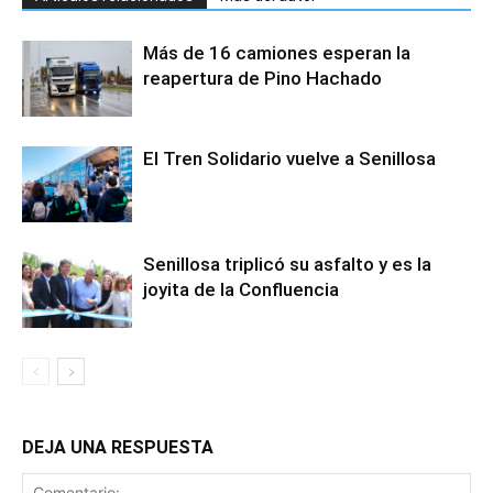
Más de 16 camiones esperan la
reapertura de Pino Hachado
El Tren Solidario vuelve a Senillosa
Senillosa triplicó su asfalto y es la
joyita de la Confluencia
DEJA UNA RESPUESTA