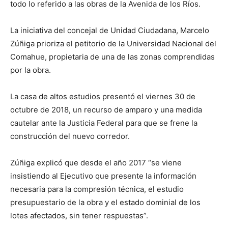
todo lo referido a las obras de la Avenida de los Ríos.
La iniciativa del concejal de Unidad Ciudadana, Marcelo
Zúñiga prioriza el petitorio de la Universidad Nacional del
Comahue, propietaria de una de las zonas comprendidas
por la obra.
La casa de altos estudios presentó el viernes 30 de
octubre de 2018, un recurso de amparo y una medida
cautelar ante la Justicia Federal para que se frene la
construcción del nuevo corredor.
Zúñiga explicó que desde el año 2017 “se viene
insistiendo al Ejecutivo que presente la información
necesaria para la compresión técnica, el estudio
presupuestario de la obra y el estado dominial de los
lotes afectados, sin tener respuestas”.