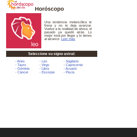
Horóscopo