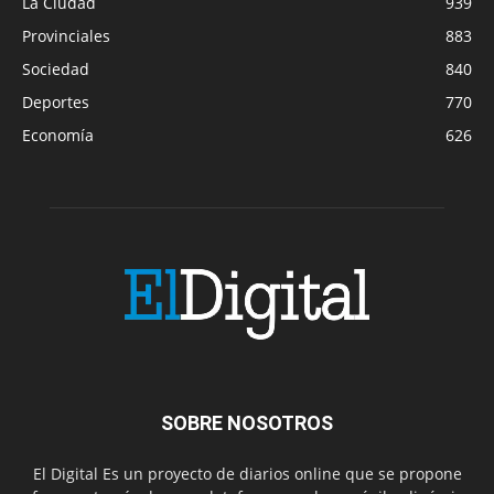
La Ciudad
939
Provinciales
883
Sociedad
840
Deportes
770
Economía
626
SOBRE NOSOTROS
El Digital Es un proyecto de diarios online que se propone