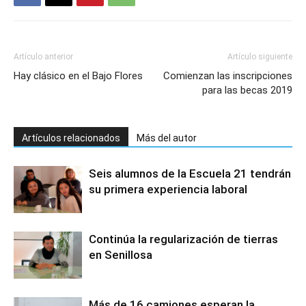
Artículo anterior
Artículo siguiente
Hay clásico en el Bajo Flores
Comienzan las inscripciones
para las becas 2019
Artículos relacionados
Más del autor
Seis alumnos de la Escuela 21 tendrán
su primera experiencia laboral
Continúa la regularización de tierras
en Senillosa
Más de 16 camiones esperan la