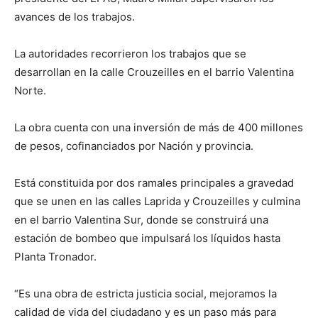
avances de los trabajos.
La autoridades recorrieron los trabajos que se
desarrollan en la calle Crouzeilles en el barrio Valentina
Norte.
La obra cuenta con una inversión de más de 400 millones
de pesos, cofinanciados por Nación y provincia.
Está constituida por dos ramales principales a gravedad
que se unen en las calles Laprida y Crouzeilles y culmina
en el barrio Valentina Sur, donde se construirá una
estación de bombeo que impulsará los líquidos hasta
Planta Tronador.
“Es una obra de estricta justicia social, mejoramos la
calidad de vida del ciudadano y es un paso más para