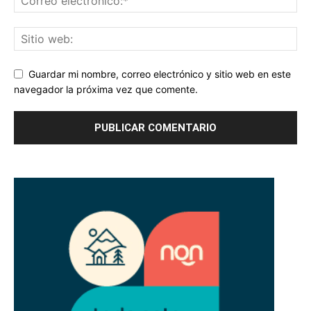
Guardar mi nombre, correo electrónico y sitio web en este
navegador la próxima vez que comente.