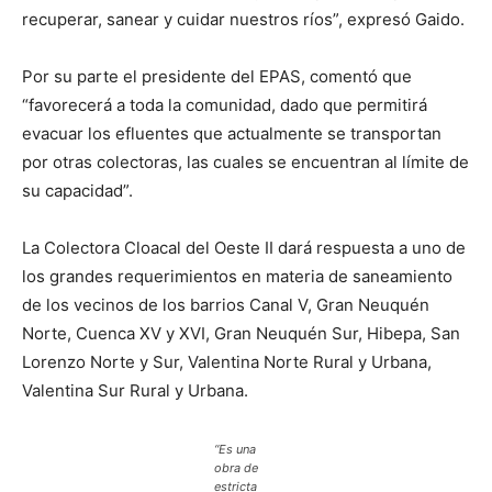
recuperar, sanear y cuidar nuestros ríos”, expresó Gaido.
Por su parte el presidente del EPAS, comentó que
“favorecerá a toda la comunidad, dado que permitirá
evacuar los efluentes que actualmente se transportan
por otras colectoras, las cuales se encuentran al límite de
su capacidad”.
La Colectora Cloacal del Oeste II dará respuesta a uno de
los grandes requerimientos en materia de saneamiento
de los vecinos de los barrios Canal V, Gran Neuquén
Norte, Cuenca XV y XVI, Gran Neuquén Sur, Hibepa, San
Lorenzo Norte y Sur, Valentina Norte Rural y Urbana,
Valentina Sur Rural y Urbana.
“Es una
obra de
estricta