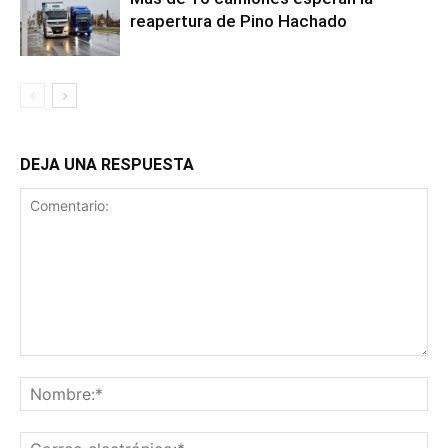
reapertura de Pino Hachado
DEJA UNA RESPUESTA