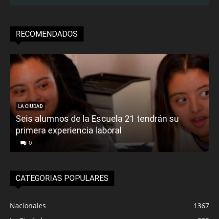
RECOMENDADOS
LA CIUDAD
Seis alumnos de la Escuela 21 tendrán su
primera experiencia laboral
0
CATEGORIAS POPULARES
Nacionales
1367