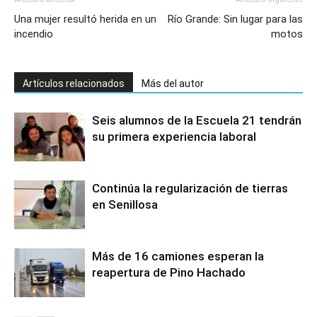
Una mujer resultó herida en un
Río Grande: Sin lugar para las
incendio
motos
Artículos relacionados
Más del autor
Seis alumnos de la Escuela 21 tendrán
su primera experiencia laboral
Continúa la regularización de tierras
en Senillosa
Más de 16 camiones esperan la
reapertura de Pino Hachado