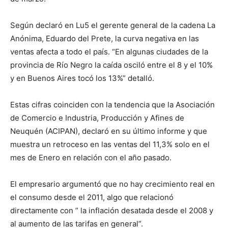
Según declaró en Lu5 el gerente general de la cadena La
Anónima, Eduardo del Prete, la curva negativa en las
ventas afecta a todo el país. “En algunas ciudades de la
provincia de Río Negro la caída osciló entre el 8 y el 10%
y en Buenos Aires tocó los 13%” detalló.
Estas cifras coinciden con la tendencia que la Asociación
de Comercio e Industria, Producción y Afines de
Neuquén (ACIPAN), declaró en su último informe y que
muestra un retroceso en las ventas del 11,3% solo en el
mes de Enero en relación con el año pasado.
El empresario argumentó que no hay crecimiento real en
el consumo desde el 2011, algo que relacionó
directamente con ” la inflación desatada desde el 2008 y
al aumento de las tarifas en general”.