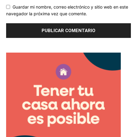
Guardar mi nombre, correo electrónico y sitio web en este
navegador la próxima vez que comente.