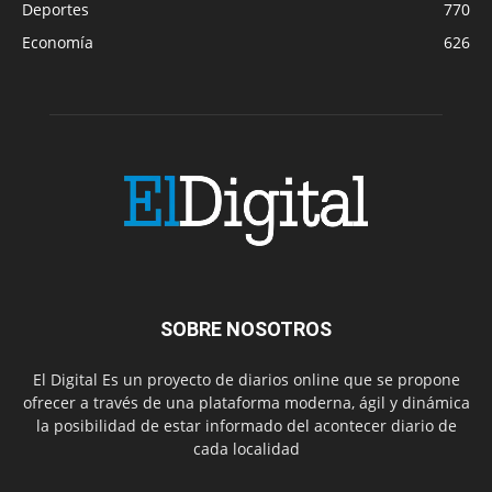
Deportes
770
Economía
626
SOBRE NOSOTROS
El Digital Es un proyecto de diarios online que se propone
ofrecer a través de una plataforma moderna, ágil y dinámica
la posibilidad de estar informado del acontecer diario de
cada localidad