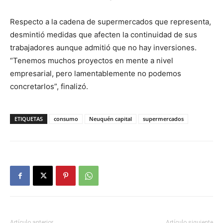
Respecto a la cadena de supermercados que representa,
desmintió medidas que afecten la continuidad de sus
trabajadores aunque admitió que no hay inversiones.
“Tenemos muchos proyectos en mente a nivel
empresarial, pero lamentablemente no podemos
concretarlos”, finalizó.
ETIQUETAS
consumo
Neuquén capital
supermercados
Artículo anterior
Artículo siguiente