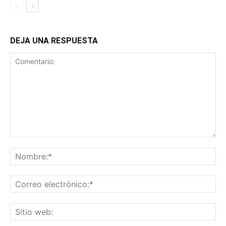
DEJA UNA RESPUESTA