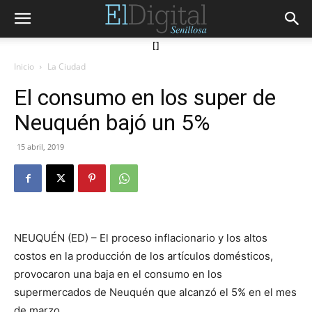
[]
Inicio
La Ciudad
El consumo en los super de
Neuquén bajó un 5%
15 abril, 2019
NEUQUÉN (ED) – El proceso inflacionario y los altos
costos en la producción de los artículos domésticos,
provocaron una baja en el consumo en los
supermercados de Neuquén que alcanzó el 5% en el mes
de marzo.