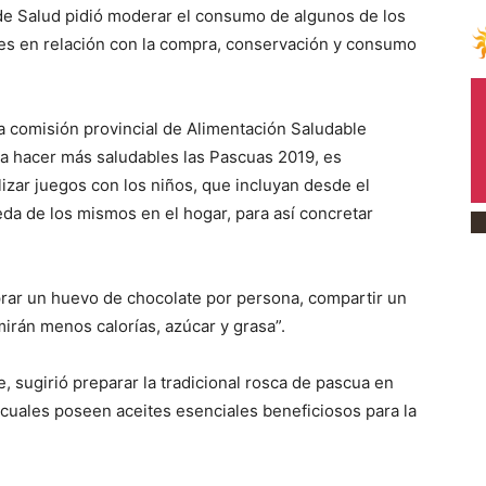
 de Salud pidió moderar el consumo de algunos de los
nes en relación con la compra, conservación y consumo
la comisión provincial de Alimentación Saludable
 hacer más saludables las Pascuas 2019, es
izar juegos con los niños, que incluyan desde el
eda de los mismos en el hogar, para así concretar
rar un huevo de chocolate por persona, compartir un
irán menos calorías, azúcar y grasa”.
e, sugirió preparar la tradicional rosca de pascua en
s cuales poseen aceites esenciales beneficiosos para la