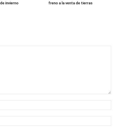
de invierno
freno a la venta de tierras