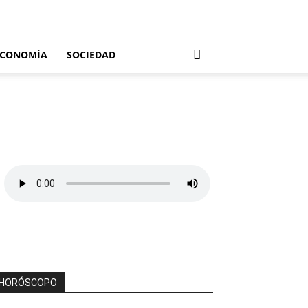
ECONOMÍA
SOCIEDAD
HORÓSCOPO