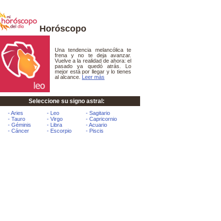
Horóscopo