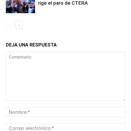
rige el paro de CTERA
DEJA UNA RESPUESTA