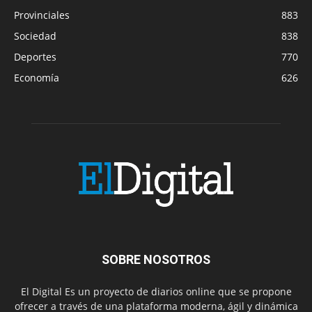
Provinciales
883
Sociedad
838
Deportes
770
Economía
626
SOBRE NOSOTROS
El Digital Es un proyecto de diarios online que se propone
ofrecer a través de una plataforma moderna, ágil y dinámica