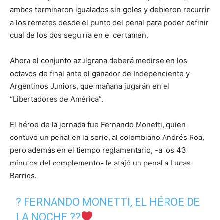
ambos terminaron igualados sin goles y debieron recurrir
a los remates desde el punto del penal para poder definir
cual de los dos seguiría en el certamen.
Ahora el conjunto azulgrana deberá medirse en los
octavos de final ante el ganador de Independiente y
Argentinos Juniors, que mañana jugarán en el
“Libertadores de América”.
El héroe de la jornada fue Fernando Monetti, quien
contuvo un penal en la serie, al colombiano Andrés Roa,
pero además en el tiempo reglamentario, -a los 43
minutos del complemento- le atajó un penal a Lucas
Barrios.
? FERNANDO MONETTI, EL HÉROE DE
LA NOCHE ??