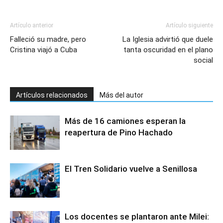
Artículo anterior
Artículo siguiente
Falleció su madre, pero
La Iglesia advirtió que duele
Cristina viajó a Cuba
tanta oscuridad en el plano
social
Artículos relacionados
Más del autor
Más de 16 camiones esperan la
reapertura de Pino Hachado
El Tren Solidario vuelve a Senillosa
Los docentes se plantaron ante Milei: