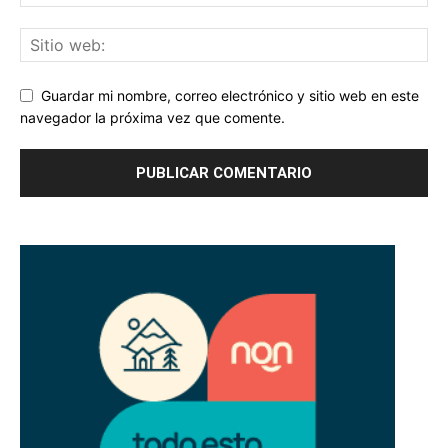
Guardar mi nombre, correo electrónico y sitio web en este
navegador la próxima vez que comente.