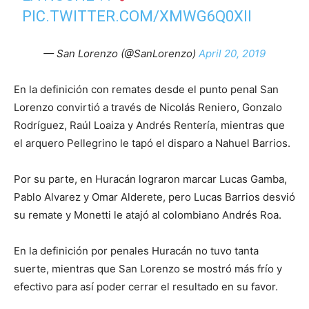
PIC.TWITTER.COM/XMWG6Q0XII
— San Lorenzo (@SanLorenzo)
April 20, 2019
En la definición con remates desde el punto penal San
Lorenzo convirtió a través de Nicolás Reniero, Gonzalo
Rodríguez, Raúl Loaiza y Andrés Rentería, mientras que
el arquero Pellegrino le tapó el disparo a Nahuel Barrios.
Por su parte, en Huracán lograron marcar Lucas Gamba,
Pablo Alvarez y Omar Alderete, pero Lucas Barrios desvió
su remate y Monetti le atajó al colombiano Andrés Roa.
En la definición por penales Huracán no tuvo tanta
suerte, mientras que San Lorenzo se mostró más frío y
efectivo para así poder cerrar el resultado en su favor.