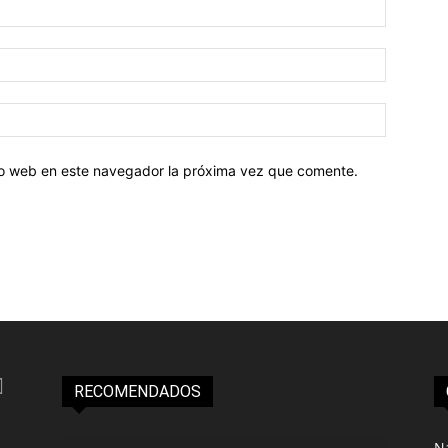
tio web en este navegador la próxima vez que comente.
RECOMENDADOS
N