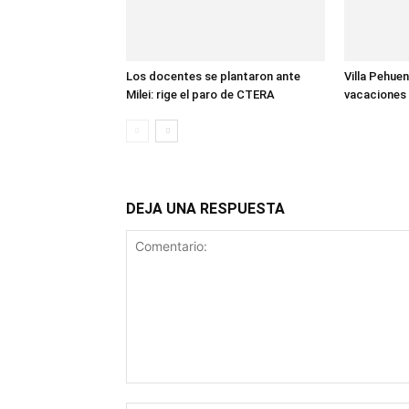
Los docentes se plantaron ante
Villa Pehuen
Milei: rige el paro de CTERA
vacaciones 
DEJA UNA RESPUESTA