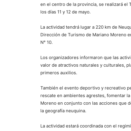
en el centro de la provincia, se realizará e
los días 11 y 12 de mayo.
La actividad tendrá lugar a 220 km de Neuqu
Dirección de Turismo de Mariano Moreno en
N° 10.
Los organizadores informaron que las activ
valor de atractivos naturales y culturales, 
primeros auxilios.
También el evento deportivo y recreativo per
rescate en ambientes agrestes, fomentar la
Moreno en conjunto con las acciones que de
la geografía neuquina.
La actividad estará coordinada con el regim