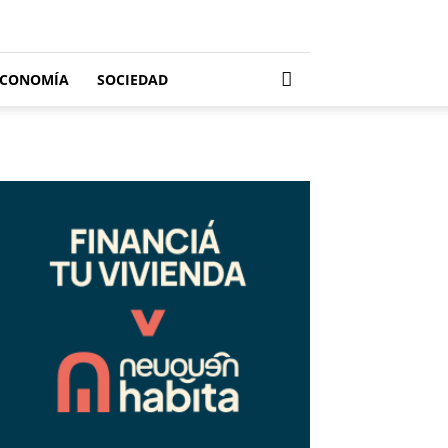
ECONOMÍA
SOCIEDAD