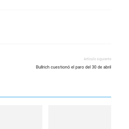
Artículo siguiente
Bullrich cuestionó el paro del 30 de abril