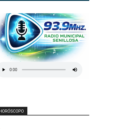
HORÓSCOPO