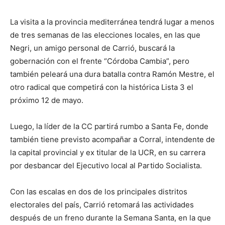
La visita a la provincia mediterránea tendrá lugar a menos
de tres semanas de las elecciones locales, en las que
Negri, un amigo personal de Carrió, buscará la
gobernación con el frente “Córdoba Cambia”, pero
también peleará una dura batalla contra Ramón Mestre, el
otro radical que competirá con la histórica Lista 3 el
próximo 12 de mayo.
Luego, la líder de la CC partirá rumbo a Santa Fe, donde
también tiene previsto acompañar a Corral, intendente de
la capital provincial y ex titular de la UCR, en su carrera
por desbancar del Ejecutivo local al Partido Socialista.
Con las escalas en dos de los principales distritos
electorales del país, Carrió retomará las actividades
después de un freno durante la Semana Santa, en la que