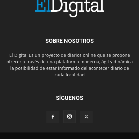
SOBRE NOSOTROS
El Digital Es un proyecto de diarios online que se propone
ofrecer a través de una plataforma moderna, ágil y dinámica
la posibilidad de estar informado del acontecer diario de
cada localidad
SÍGUENOS