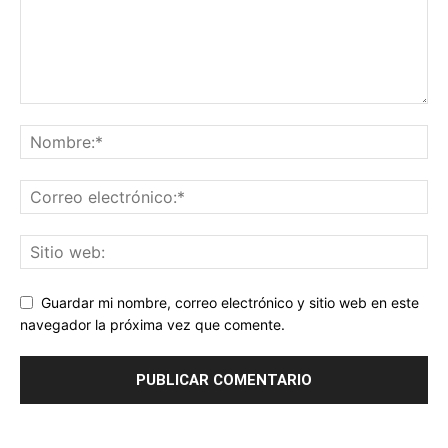
Guardar mi nombre, correo electrónico y sitio web en este
navegador la próxima vez que comente.