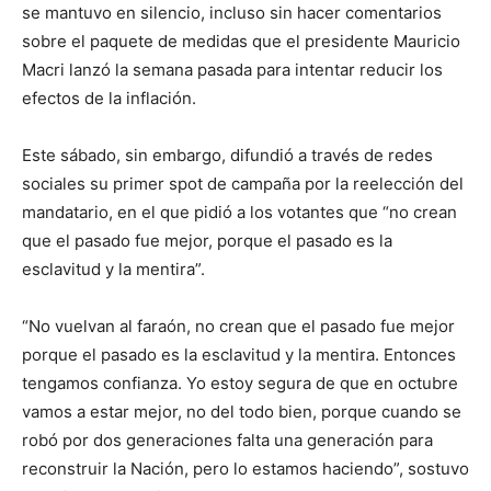
se mantuvo en silencio, incluso sin hacer comentarios
sobre el paquete de medidas que el presidente Mauricio
Macri lanzó la semana pasada para intentar reducir los
efectos de la inflación.
Este sábado, sin embargo, difundió a través de redes
sociales su primer spot de campaña por la reelección del
mandatario, en el que pidió a los votantes que “no crean
que el pasado fue mejor, porque el pasado es la
esclavitud y la mentira”.
“No vuelvan al faraón, no crean que el pasado fue mejor
porque el pasado es la esclavitud y la mentira. Entonces
tengamos confianza. Yo estoy segura de que en octubre
vamos a estar mejor, no del todo bien, porque cuando se
robó por dos generaciones falta una generación para
reconstruir la Nación, pero lo estamos haciendo”, sostuvo