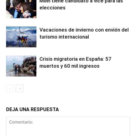
Milei tiene candidato a vice para las
elecciones
Vacaciones de invierno con envión del
turismo internacional
Crisis migratoria en España: 57
muertos y 60 mil ingresos
DEJA UNA RESPUESTA