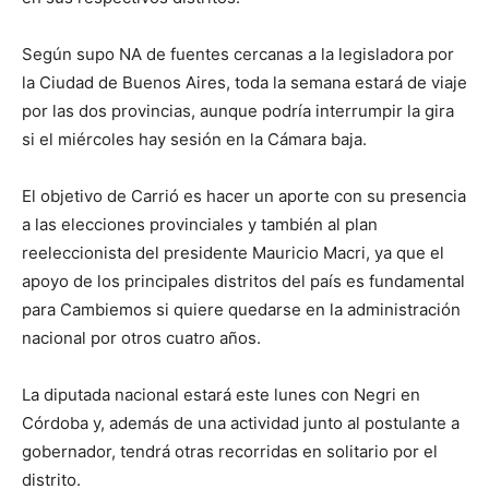
Según supo NA de fuentes cercanas a la legisladora por
la Ciudad de Buenos Aires, toda la semana estará de viaje
por las dos provincias, aunque podría interrumpir la gira
si el miércoles hay sesión en la Cámara baja.
El objetivo de Carrió es hacer un aporte con su presencia
a las elecciones provinciales y también al plan
reeleccionista del presidente Mauricio Macri, ya que el
apoyo de los principales distritos del país es fundamental
para Cambiemos si quiere quedarse en la administración
nacional por otros cuatro años.
La diputada nacional estará este lunes con Negri en
Córdoba y, además de una actividad junto al postulante a
gobernador, tendrá otras recorridas en solitario por el
distrito.