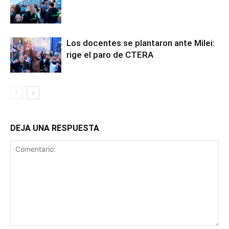
Los docentes se plantaron ante Milei:
rige el paro de CTERA
DEJA UNA RESPUESTA