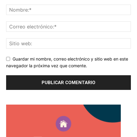
Guardar mi nombre, correo electrónico y sitio web en este
navegador la próxima vez que comente.