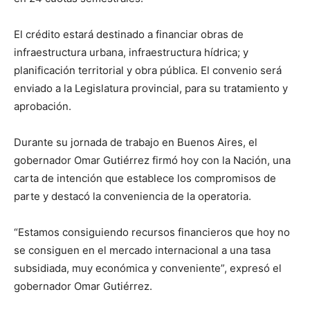
El crédito estará destinado a financiar obras de
infraestructura urbana, infraestructura hídrica; y
planificación territorial y obra pública. El convenio será
enviado a la Legislatura provincial, para su tratamiento y
aprobación.
Durante su jornada de trabajo en Buenos Aires, el
gobernador Omar Gutiérrez firmó hoy con la Nación, una
carta de intención que establece los compromisos de
parte y destacó la conveniencia de la operatoria.
“Estamos consiguiendo recursos financieros que hoy no
se consiguen en el mercado internacional a una tasa
subsidiada, muy económica y conveniente”, expresó el
gobernador Omar Gutiérrez.