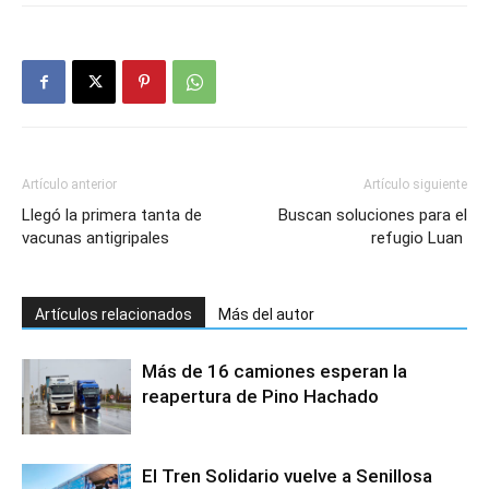
Artículo anterior
Artículo siguiente
Llegó la primera tanta de
Buscan soluciones para el
vacunas antigripales
refugio Luan
Artículos relacionados
Más del autor
Más de 16 camiones esperan la
reapertura de Pino Hachado
El Tren Solidario vuelve a Senillosa