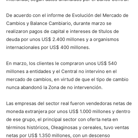
De acuerdo con el informe de Evolución del Mercado de
Cambios y Balance Cambiario, durante marzo se
realizaron pagos de capital e intereses de títulos de
deuda por unos US$ 2.400 millones y a organismos
internacionales por US$ 400 millones.
En marzo, los clientes le compraron unos US$ 540
millones a entidades y el Central no intervino en el
mercado de cambios, en virtud de que el tipo de cambio
nunca abandonó la Zona de no intervención.
Las empresas del sector real fueron vendedoras netas de
moneda extranjera por unos US$ 1.000 millones y dentro
de ese grupo, el principal sector con oferta neta en
términos históricos, Oleaginosas y cereales, tuvo ventas
netas por US$ 1.350 millones, con un descenso