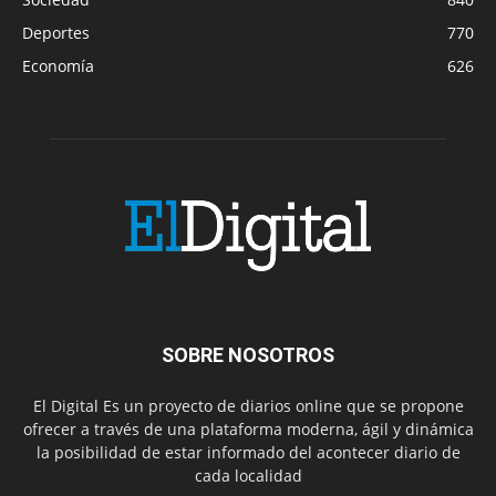
Deportes
770
Economía
626
SOBRE NOSOTROS
El Digital Es un proyecto de diarios online que se propone
ofrecer a través de una plataforma moderna, ágil y dinámica
la posibilidad de estar informado del acontecer diario de
cada localidad