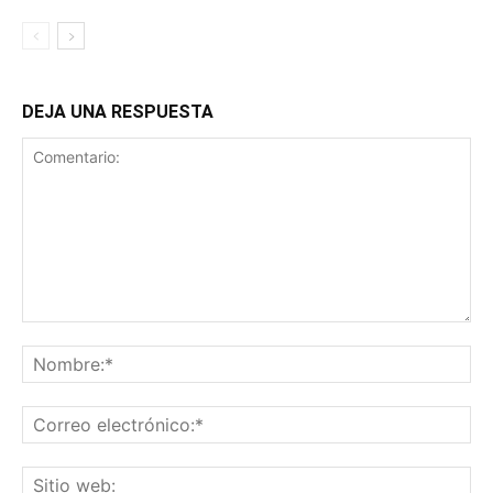
DEJA UNA RESPUESTA