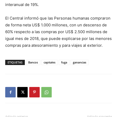
interanual de 19%.
El Central informó que las Personas humanas compraron
de forma neta US$ 1.000 millones, con un descenso de
60% respecto a las compras por US$ 2.500 millones de
igual mes de 2018, que puede explicarse por las menores
compras para atesoramiento y para viajes al exterior.
ETIQUETAS
Bancos
capitales
fuga
ganancias
Artículo anterior
Artículo siguiente