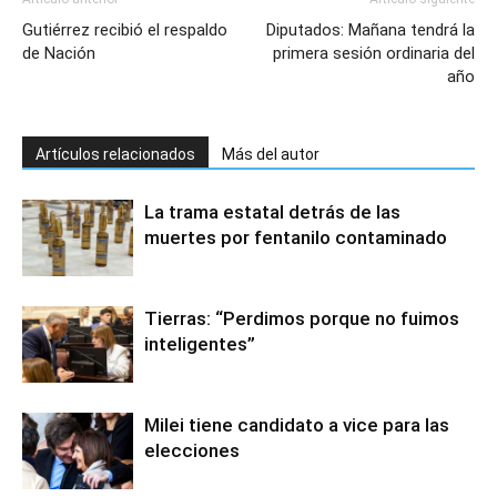
Gutiérrez recibió el respaldo
Diputados: Mañana tendrá la
de Nación
primera sesión ordinaria del
año
Artículos relacionados
Más del autor
La trama estatal detrás de las
muertes por fentanilo contaminado
Tierras: “Perdimos porque no fuimos
inteligentes”
Milei tiene candidato a vice para las
elecciones