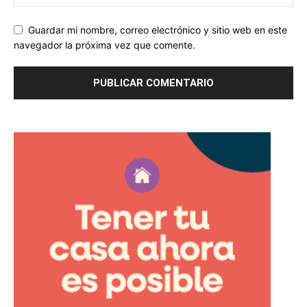
Guardar mi nombre, correo electrónico y sitio web en este
navegador la próxima vez que comente.