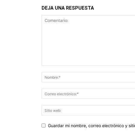
DEJA UNA RESPUESTA
Guardar mi nombre, correo electrónico y si