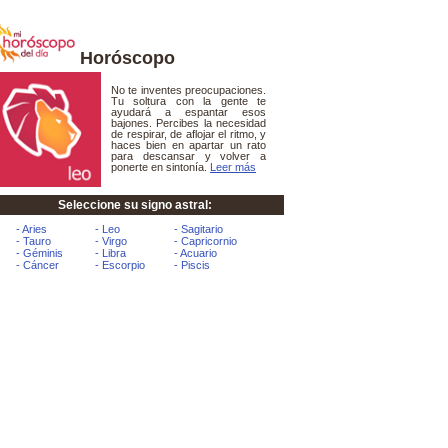
Horóscopo