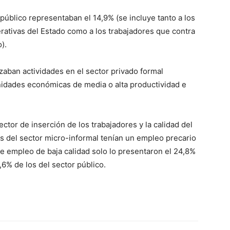
público representaban el 14,9% (se incluye tanto a los
ativas del Estado como a los trabajadores que contra
).
zaban actividades en el sector privado formal
unidades económicas de media o alta productividad e
ctor de inserción de los trabajadores y la calidad del
s del sector micro-informal tenían un empleo precario
e empleo de baja calidad solo lo presentaron el 24,8%
,6% de los del sector público.