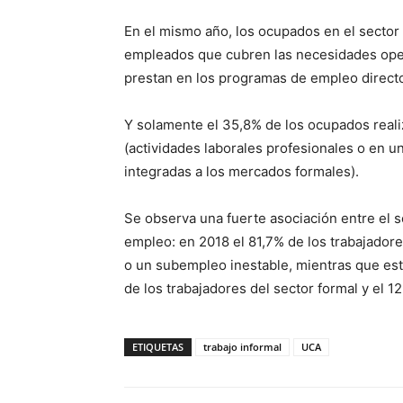
En el mismo año, los ocupados en el sector 
empleados que cubren las necesidades oper
prestan en los programas de empleo directo
Y solamente el 35,8% de los ocupados reali
(actividades laborales profesionales o en 
integradas a los mercados formales).
Se observa una fuerte asociación entre el se
empleo: en 2018 el 81,7% de los trabajadore
o un subempleo inestable, mientras que est
de los trabajadores del sector formal y el 12
ETIQUETAS
trabajo informal
UCA