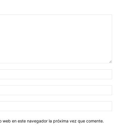
tio web en este navegador la próxima vez que comente.