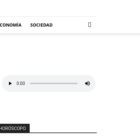
ECONOMÍA
SOCIEDAD
HORÓSCOPO