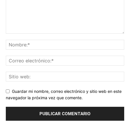
Guardar mi nombre, correo electrónico y sitio web en este
navegador la próxima vez que comente.