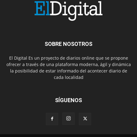
SOBRE NOSOTROS
El Digital Es un proyecto de diarios online que se propone
ofrecer a través de una plataforma moderna, ágil y dinámica
la posibilidad de estar informado del acontecer diario de
cada localidad
SÍGUENOS