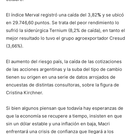
El índice Merval registró una caída del 3,82
%
y se ubicó
en 29.746,60 puntos. Se trata del peor rendimiento lo
sufrió la siderúrgica Ternium (8,2% de caída), en tanto el
mejor resultado lo tuvo el grupo agroexportador Cresud
(3,66%).
El aumento del riesgo país, la caída de las cotizaciones
de las acciones argentinas y la suba del tipo de cambio
tienen su origen en una serie de datos arrojados de
encuestas de distintas consultoras, sobre la figura de
Cristina Kirchner.
Si bien algunos piensan que todavía hay esperanzas de
que la economía se recupere a tiempo, insisten en que
sin un dólar estable y una inflación en baja, Macri
enfrentará una crisis de confianza que llegará a los