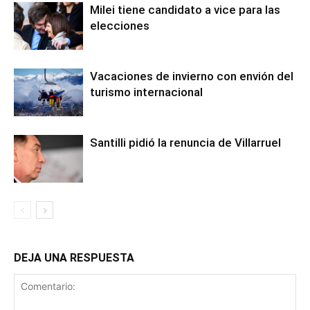
Milei tiene candidato a vice para las
elecciones
Vacaciones de invierno con envión del
turismo internacional
Santilli pidió la renuncia de Villarruel
DEJA UNA RESPUESTA