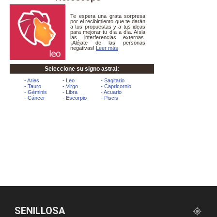
SENILLOSA