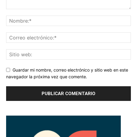
Guardar mi nombre, correo electrónico y sitio web en este
navegador la próxima vez que comente.