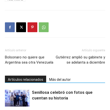
Artículo anterior
Artículo siguiente
Bolsonaro no quiere que
Gutiérrez amplió su gabinete y
Argentina sea otra Venezuela
se adelanta a diciembre
Artículos relacionados
Más del autor
Senillosa celebró con fotos que
cuentan su historia