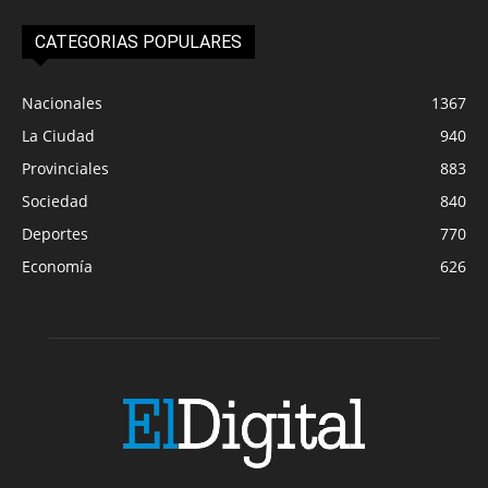
CATEGORIAS POPULARES
Nacionales
1367
La Ciudad
940
Provinciales
883
Sociedad
840
Deportes
770
Economía
626