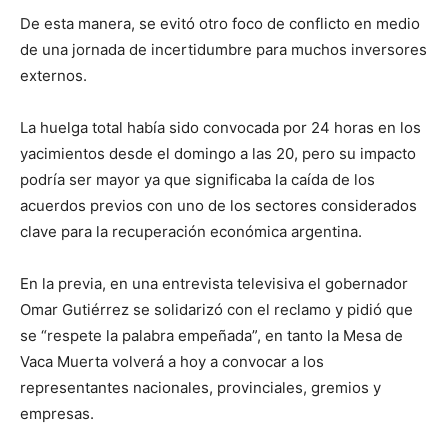
De esta manera, se evitó otro foco de conflicto en medio
de una jornada de incertidumbre para muchos inversores
externos.
La huelga total había sido convocada por 24 horas en los
yacimientos desde el domingo a las 20, pero su impacto
podría ser mayor ya que significaba la caída de los
acuerdos previos con uno de los sectores considerados
clave para la recuperación económica argentina.
En la previa, en una entrevista televisiva el gobernador
Omar Gutiérrez se solidarizó con el reclamo y pidió que
se “respete la palabra empeñada”, en tanto la Mesa de
Vaca Muerta volverá a hoy a convocar a los
representantes nacionales, provinciales, gremios y
empresas.