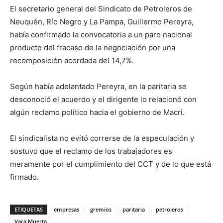
El secretario general del Sindicato de Petroleros de
Neuquén, Río Negro y La Pampa, Guillermo Pereyra,
había confirmado la convocatoria a un paro nacional
producto del fracaso de la negociación por una
recomposición acordada del 14,7%.
Según había adelantado Pereyra, en la paritaria se
desconoció el acuerdo y el dirigente lo relacionó con
algún reclamo político hacia el gobierno de Macri.
El sindicalista no evitó correrse de la especulación y
sostuvo que el reclamo de los trabajadores es
meramente por el cumplimiento del CCT y de lo que está
firmado.
ETIQUETAS
empresas
gremios
paritaria
petroleros
Vaca Muerta