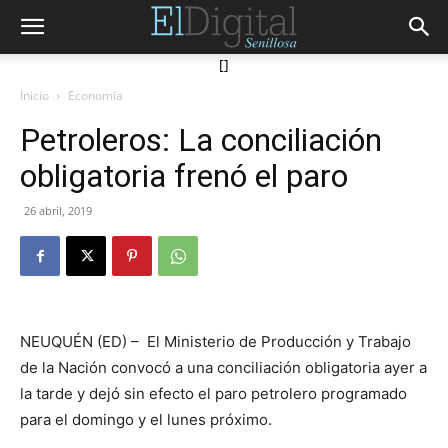
[]
Inicio
Economía
Petroleros: La conciliación
obligatoria frenó el paro
26 abril, 2019
NEUQUÉN (ED) – El Ministerio de Producción y Trabajo
de la Nación convocó a una conciliación obligatoria ayer a
la tarde y dejó sin efecto el paro petrolero programado
para el domingo y el lunes próximo.