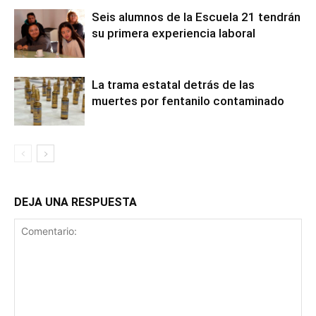
Seis alumnos de la Escuela 21 tendrán
su primera experiencia laboral
La trama estatal detrás de las
muertes por fentanilo contaminado
DEJA UNA RESPUESTA