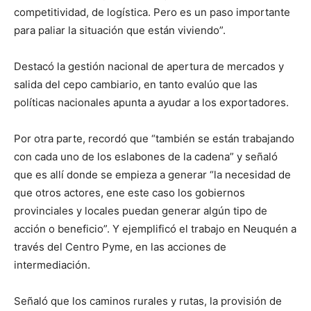
competitividad, de logística. Pero es un paso importante
para paliar la situación que están viviendo”.
Destacó la gestión nacional de apertura de mercados y
salida del cepo cambiario, en tanto evalúo que las
políticas nacionales apunta a ayudar a los exportadores.
Por otra parte, recordó que “también se están trabajando
con cada uno de los eslabones de la cadena” y señaló
que es allí donde se empieza a generar “la necesidad de
que otros actores, ene este caso los gobiernos
provinciales y locales puedan generar algún tipo de
acción o beneficio”. Y ejemplificó el trabajo en Neuquén a
través del Centro Pyme, en las acciones de
intermediación.
Señaló que los caminos rurales y rutas, la provisión de