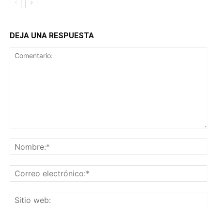
DEJA UNA RESPUESTA