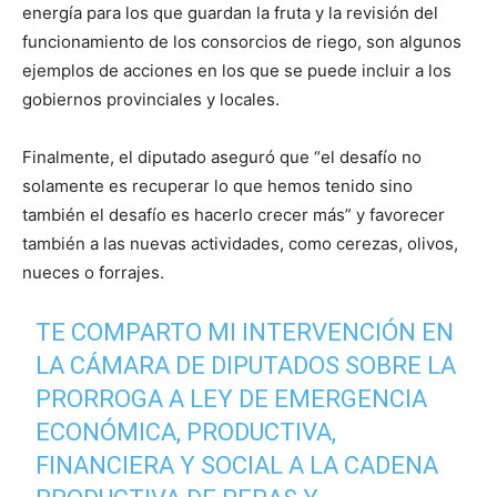
energía para los que guardan la fruta y la revisión del
funcionamiento de los consorcios de riego, son algunos
ejemplos de acciones en los que se puede incluir a los
gobiernos provinciales y locales.
Finalmente, el diputado aseguró que “el desafío no
solamente es recuperar lo que hemos tenido sino
también el desafío es hacerlo crecer más” y favorecer
también a las nuevas actividades, como cerezas, olivos,
nueces o forrajes.
TE COMPARTO MI INTERVENCIÓN EN
LA CÁMARA DE DIPUTADOS SOBRE LA
PRORROGA A LEY DE EMERGENCIA
ECONÓMICA, PRODUCTIVA,
FINANCIERA Y SOCIAL A LA CADENA