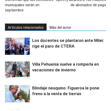
municipales serán en
de abonados de pago
septiembre
Artículos relacionados
Más del autor
Los docentes se plantaron ante Milei:
rige el paro de CTERA
Villa Pehuenia vuelve a romperla en
vacaciones de invierno
Blindaje neuquino: Figueroa le pone
freno a la venta de tierras