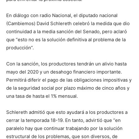
En diálogo con radio Nacional, el diputado nacional
(Cambiemos) David Schlereth celebró la medida que dio
continuidad a la media sanción del Senado, pero aclaró
que “esto no es la solución definitiva al problema de la
producción”.
Con la sanción, los productores tendrán un alivio hasta
mayo del 2020 y un desahogo financiero importante.
Permitirá diferir el pago de las obligaciones impositivas y
de la seguridad social por plazo máximo de cinco años y
una tasa de hasta el 1% mensual.
Schlereth admitió que esto ayudará a los productores a
cerrar la temporada 18-19. En tanto, advirtió que “en
paralelo hay que continuar trabajando por la solución
estructural de los problemas, que son diversos, de