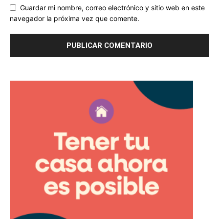
Guardar mi nombre, correo electrónico y sitio web en este
navegador la próxima vez que comente.