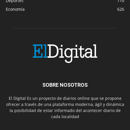
Deportes
770
Economía
626
SOBRE NOSOTROS
El Digital Es un proyecto de diarios online que se propone
ofrecer a través de una plataforma moderna, ágil y dinámica
la posibilidad de estar informado del acontecer diario de
cada localidad