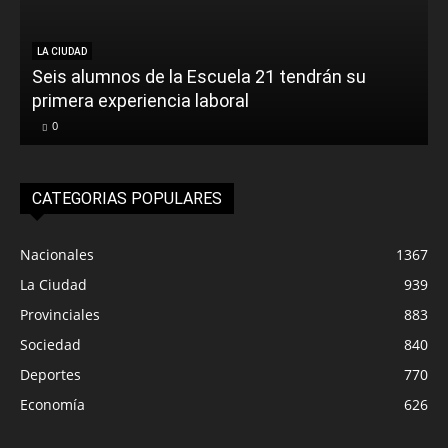
LA CIUDAD
Seis alumnos de la Escuela 21 tendrán su
primera experiencia laboral
0
CATEGORIAS POPULARES
Nacionales
1367
La Ciudad
939
Provinciales
883
Sociedad
840
Deportes
770
Economía
626