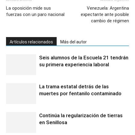
La oposición mide sus
Venezuela: Argentina
fuerzas con un paro nacional
expectante ante posible
cambio de régimen
Artículos relacionados
Más del autor
Seis alumnos de la Escuela 21 tendrán
su primera experiencia laboral
La trama estatal detrás de las
muertes por fentanilo contaminado
Continúa la regularización de tierras
en Senillosa