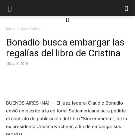
[]
Inicio
Nacionales
Bonadio busca embargar las
regalías del libro de Cristina
30 abril, 2019
BUENOS AIRES (NA) — El juez federal Claudio Bonadio
envió un escrito a la editorial Sudamericana para pedirle
el contrato de publicación del libro “Sinceramente”, de la
ex presidenta Cristina Kirchner, a fin de embargar sus
regalías.