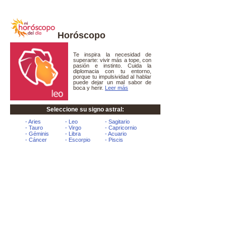
Horóscopo