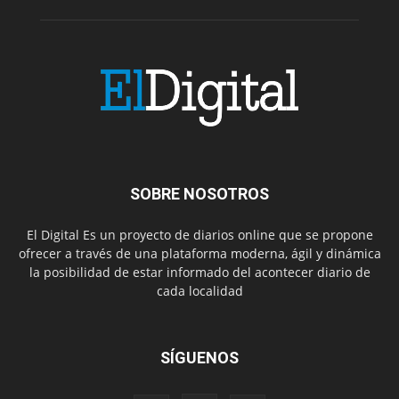
SOBRE NOSOTROS
El Digital Es un proyecto de diarios online que se propone
ofrecer a través de una plataforma moderna, ágil y dinámica
la posibilidad de estar informado del acontecer diario de
cada localidad
SÍGUENOS