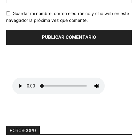
Guardar mi nombre, correo electrónico y sitio web en este
navegador la próxima vez que comente.
HORÓSCOPO