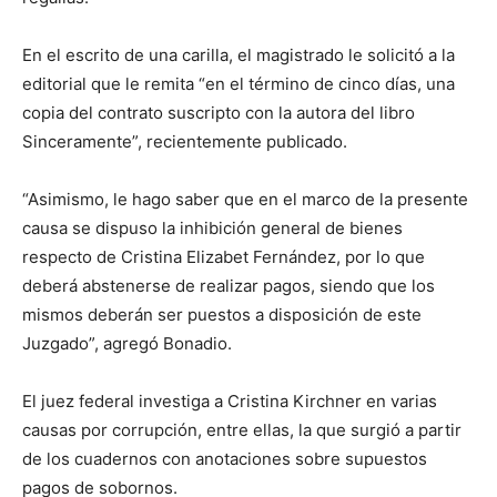
En el escrito de una carilla, el magistrado le solicitó a la
editorial que le remita “en el término de cinco días, una
copia del contrato suscripto con la autora del libro
Sinceramente”, recientemente publicado.
“Asimismo, le hago saber que en el marco de la presente
causa se dispuso la inhibición general de bienes
respecto de Cristina Elizabet Fernández, por lo que
deberá abstenerse de realizar pagos, siendo que los
mismos deberán ser puestos a disposición de este
Juzgado”, agregó Bonadio.
El juez federal investiga a Cristina Kirchner en varias
causas por corrupción, entre ellas, la que surgió a partir
de los cuadernos con anotaciones sobre supuestos
pagos de sobornos.