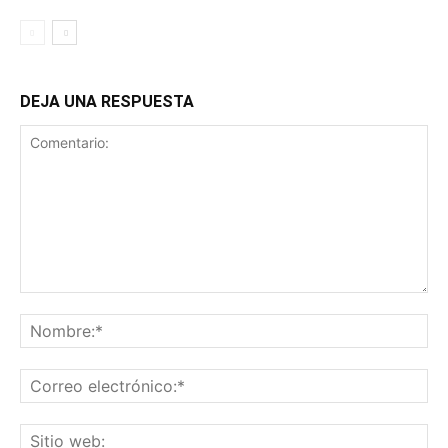
DEJA UNA RESPUESTA