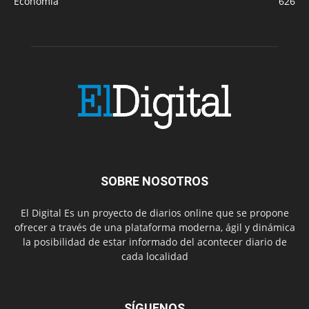
Economía
626
SOBRE NOSOTROS
El Digital Es un proyecto de diarios online que se propone
ofrecer a través de una plataforma moderna, ágil y dinámica
la posibilidad de estar informado del acontecer diario de
cada localidad
SÍGUENOS