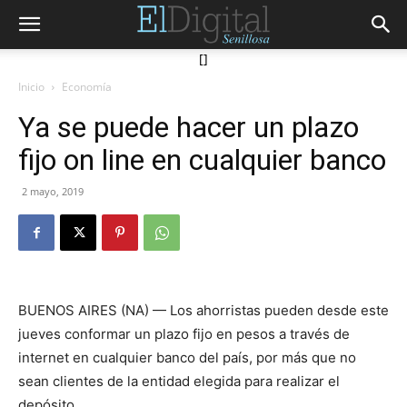
[]
Inicio
Economía
Ya se puede hacer un plazo
fijo on line en cualquier banco
2 mayo, 2019
BUENOS AIRES (NA) — Los ahorristas pueden desde este
jueves conformar un plazo fijo en pesos a través de
internet en cualquier banco del país, por más que no
sean clientes de la entidad elegida para realizar el
depósito.