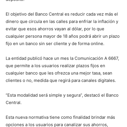
El objetivo del Banco Central es reducir cada vez más el
dinero que circula en las calles para enfriar la inflación y
evitar que esos ahorros vayan al dólar, por lo que
cualquier persona mayor de 18 años podrá abrir un plazo
fijo en un banco sin ser cliente y de forma online.
La entidad publicó hace un mes la Comunicación A 6667,
que permite a los usuarios realizar plazos fijos en
cualquier banco que les ofrezca una mejor tasa, sean
clientes o no, medida que regirá para canales digitales.
“Esta modalidad será simple y segura”, destacó el Banco
Central.
Esta nueva normativa tiene como finalidad brindar más
opciones a los usuarios para canalizar sus ahorros,