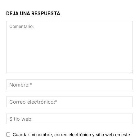
DEJA UNA RESPUESTA
Guardar mi nombre, correo electrónico y sitio web en este