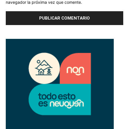
navegador la próxima vez que comente.