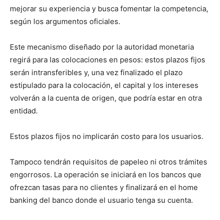
mejorar su experiencia y busca fomentar la competencia,
según los argumentos oficiales.
Este mecanismo diseñado por la autoridad monetaria
regirá para las colocaciones en pesos: estos plazos fijos
serán intransferibles y, una vez finalizado el plazo
estipulado para la colocación, el capital y los intereses
volverán a la cuenta de origen, que podría estar en otra
entidad.
Estos plazos fijos no implicarán costo para los usuarios.
Tampoco tendrán requisitos de papeleo ni otros trámites
engorrosos. La operación se iniciará en los bancos que
ofrezcan tasas para no clientes y finalizará en el home
banking del banco donde el usuario tenga su cuenta.