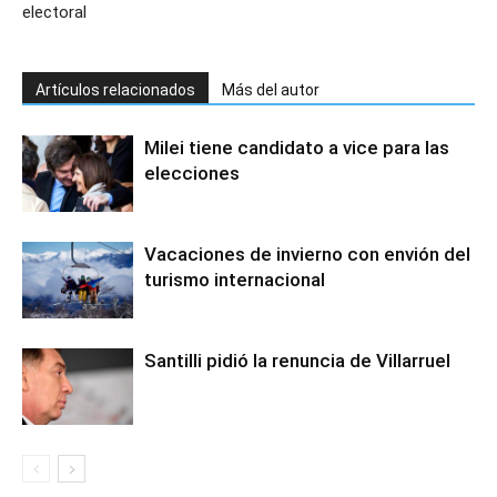
electoral
Artículos relacionados
Más del autor
Milei tiene candidato a vice para las
elecciones
Vacaciones de invierno con envión del
turismo internacional
Santilli pidió la renuncia de Villarruel