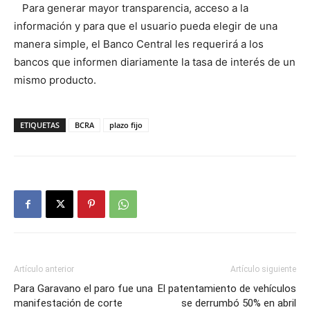
Para generar mayor transparencia, acceso a la
información y para que el usuario pueda elegir de una
manera simple, el Banco Central les requerirá a los
bancos que informen diariamente la tasa de interés de un
mismo producto.
ETIQUETAS
BCRA
plazo fijo
Artículo anterior
Artículo siguiente
Para Garavano el paro fue una
El patentamiento de vehículos
manifestación de corte
se derrumbó 50% en abril