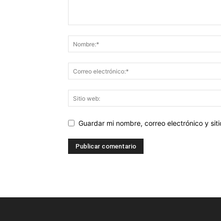
Guardar mi nombre, correo electrónico y si