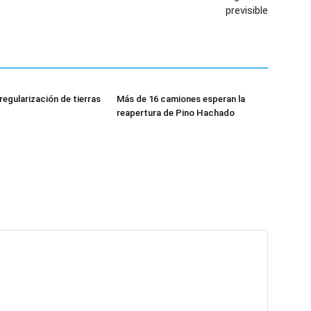
previsible
regularización de tierras
Más de 16 camiones esperan la
reapertura de Pino Hachado