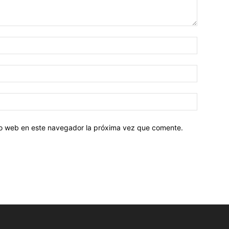
tio web en este navegador la próxima vez que comente.