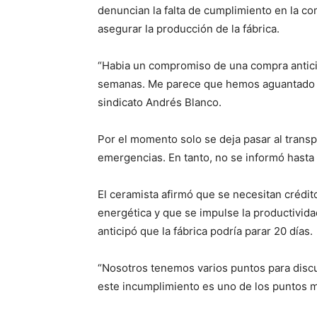
denuncian la falta de cumplimiento en la co
asegurar la producción de la fábrica.
“Habia un compromiso de una compra antici
semanas. Me parece que hemos aguantado de
sindicato Andrés Blanco.
Por el momento solo se deja pasar al trans
emergencias. En tanto, no se informó hasta
El ceramista afirmó que se necesitan crédit
energética y que se impulse la productivida
anticipó que la fábrica podría parar 20 días.
“Nosotros tenemos varios puntos para discut
este incumplimiento es uno de los puntos m