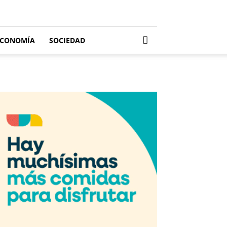
ECONOMÍA
SOCIEDAD