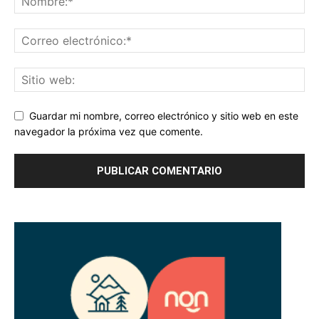
Guardar mi nombre, correo electrónico y sitio web en este
navegador la próxima vez que comente.