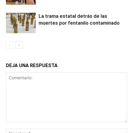
La trama estatal detrás de las
muertes por fentanilo contaminado
DEJA UNA RESPUESTA