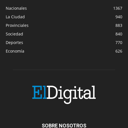
Nacionales
1367
La Ciudad
940
Provinciales
883
Sociedad
840
Deportes
770
Economía
626
SOBRE NOSOTROS