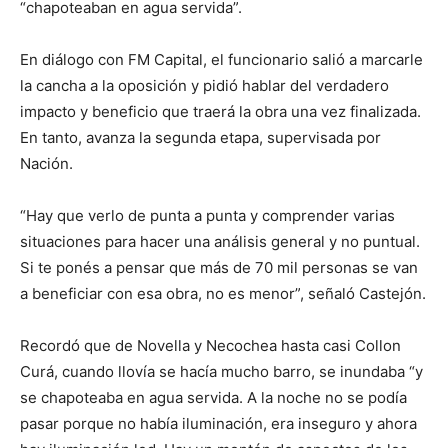
“chapoteaban en agua servida”.
En diálogo con FM Capital, el funcionario salió a marcarle
la cancha a la oposición y pidió hablar del verdadero
impacto y beneficio que traerá la obra una vez finalizada.
En tanto, avanza la segunda etapa, supervisada por
Nación.
“Hay que verlo de punta a punta y comprender varias
situaciones para hacer una análisis general y no puntual.
Si te ponés a pensar que más de 70 mil personas se van
a beneficiar con esa obra, no es menor”, señaló Castejón.
Recordó que de Novella y Necochea hasta casi Collon
Curá, cuando llovía se hacía mucho barro, se inundaba “y
se chapoteaba en agua servida. A la noche no se podía
pasar porque no había iluminación, era inseguro y ahora