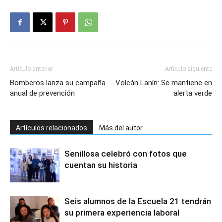
Artículo anterior
Artículo siguiente
Bomberos lanza su campaña
Volcán Lanín: Se mantiene en
anual de prevención
alerta verde
Artículos relacionados
Más del autor
Senillosa celebró con fotos que
cuentan su historia
Seis alumnos de la Escuela 21 tendrán
su primera experiencia laboral