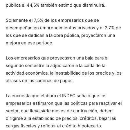
pública el 44,6% también estimó que disminuirá.
Solamente el 7,5% de los empresarios que se
desempeñan en emprendimientos privados y el 2,7% de
los que se dedican a la obra pública, proyectaron una
mejora en ese período.
Los empresarios que proyectaron una baja para el
segundo semestre la adjudicaron a la caída de la
actividad económica, la inestabilidad de los precios y los
atrasos en las cadenas de pagos.
La encuesta que elabora el INDEC señaló que los
empresarios estimaron que las políticas para reactivar el
sector, que lleva siete meses de contracción, deben
dirigirse a la estabilidad de precios, créditos, bajar las
cargas fiscales y reflotar el crédito hipotecario.