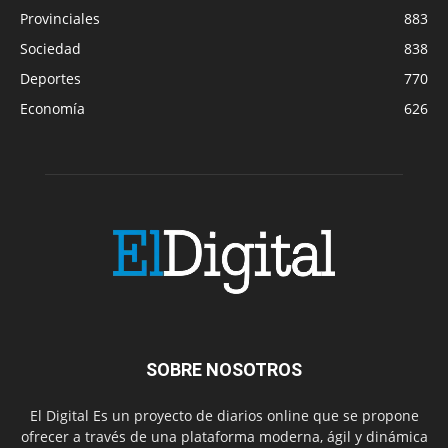
Provinciales
883
Sociedad
838
Deportes
770
Economía
626
SOBRE NOSOTROS
El Digital Es un proyecto de diarios online que se propone
ofrecer a través de una plataforma moderna, ágil y dinámica