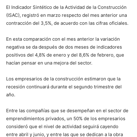
El Indicador Sintético de la Actividad de la Construcción
(ISAC), registró en marzo respecto del mes anterior una
contracción del 3,5%, de acuerdo con las cifras oficiales.
En esta comparación con el mes anterior la variación
negativa se da después de dos meses de indicadores
positivos del 4,8% de enero y del 8,6% de febrero, que
hacían pensar en una mejora del sector.
Los empresarios de la construcción estimaron que la
recesión continuará durante el segundo trimestre del
año.
Entre las compañías que se desempeñan en el sector de
emprendimientos privados, un 50% de los empresarios
consideró que el nivel de actividad seguirá cayendo
entre abril y junio, y entre las que se dedican a la obra