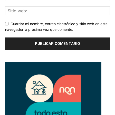
Guardar mi nombre, correo electrónico y sitio web en este
navegador la próxima vez que comente.