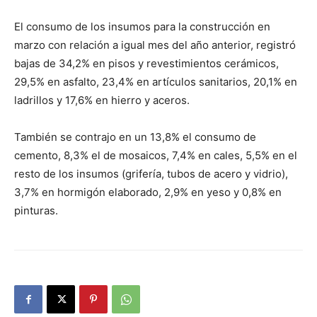
El consumo de los insumos para la construcción en
marzo con relación a igual mes del año anterior, registró
bajas de 34,2% en pisos y revestimientos cerámicos,
29,5% en asfalto, 23,4% en artículos sanitarios, 20,1% en
ladrillos y 17,6% en hierro y aceros.
También se contrajo en un 13,8% el consumo de
cemento, 8,3% el de mosaicos, 7,4% en cales, 5,5% en el
resto de los insumos (grifería, tubos de acero y vidrio),
3,7% en hormigón elaborado, 2,9% en yeso y 0,8% en
pinturas.