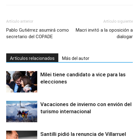
Artículo anterior
Artículo siguiente
Pablo Gutiérrez asumirá como
Macri invitó a la oposición a
secretario del COPADE
dialogar
Artículos relacionados
Más del autor
Milei tiene candidato a vice para las
elecciones
Vacaciones de invierno con envión del
turismo internacional
Santilli pidió la renuncia de Villarruel