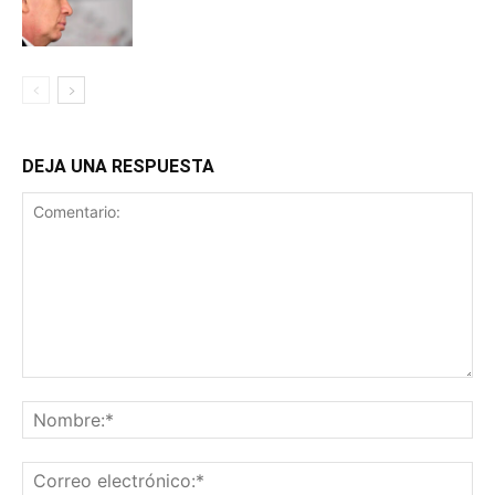
DEJA UNA RESPUESTA