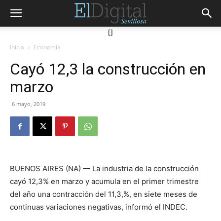
[]
Inicio
Economía
Cayó 12,3 la construcción en
marzo
6 mayo, 2019
BUENOS AIRES (NA) — La industria de la construcción
cayó 12,3% en marzo y acumula en el primer trimestre
del año una contracción del 11,3,%, en siete meses de
continuas variaciones negativas, informó el INDEC.