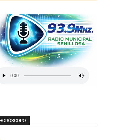
HORÓSCOPO