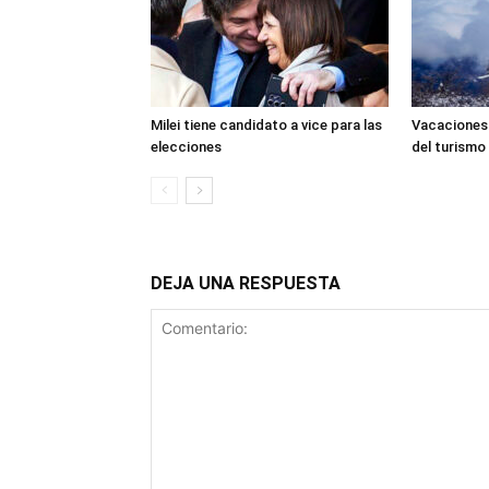
Milei tiene candidato a vice para las
Vacaciones 
elecciones
del turismo
DEJA UNA RESPUESTA