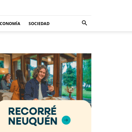
ECONOMÍA
SOCIEDAD