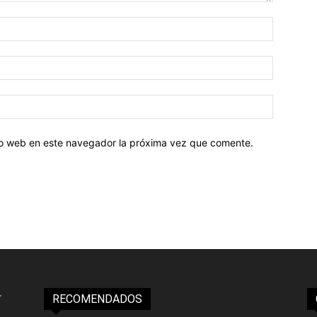
tio web en este navegador la próxima vez que comente.
RECOMENDADOS