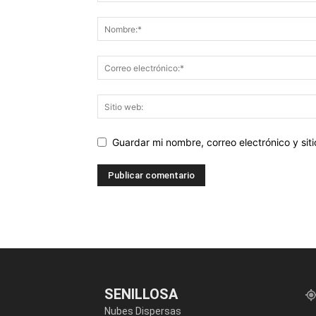
Guardar mi nombre, correo electrónico y si
SENILLOSA
Nubes Dispersas