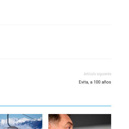
Artículo siguiente
Evita, a 100 años