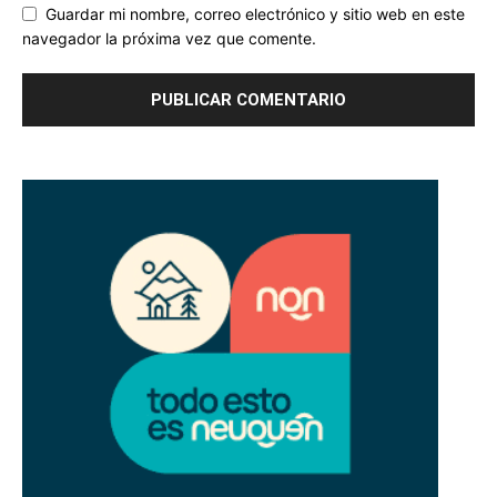
Guardar mi nombre, correo electrónico y sitio web en este
navegador la próxima vez que comente.