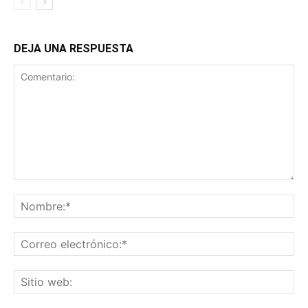
DEJA UNA RESPUESTA