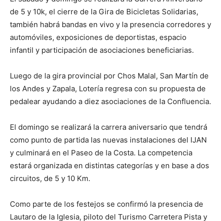
de 5 y 10k, el cierre de la Gira de Bicicletas Solidarias,
también habrá bandas en vivo y la presencia corredores y
automóviles, exposiciones de deportistas, espacio
infantil y participación de asociaciones beneficiarias.
Luego de la gira provincial por Chos Malal, San Martín de
los Andes y Zapala, Lotería regresa con su propuesta de
pedalear ayudando a diez asociaciones de la Confluencia.
El domingo se realizará la carrera aniversario que tendrá
como punto de partida las nuevas instalaciones del IJAN
y culminará en el Paseo de la Costa. La competencia
estará organizada en distintas categorías y en base a dos
circuitos, de 5 y 10 Km.
Como parte de los festejos se confirmó la presencia de
Lautaro de la Iglesia, piloto del Turismo Carretera Pista y