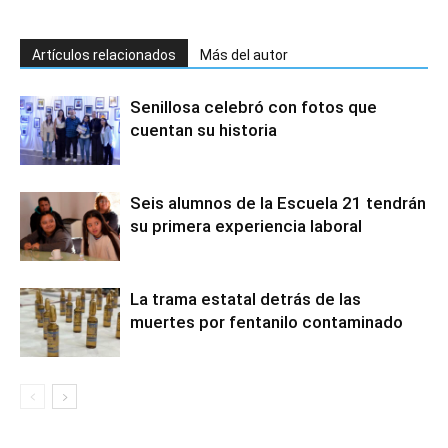
Artículos relacionados
Más del autor
Senillosa celebró con fotos que
cuentan su historia
Seis alumnos de la Escuela 21 tendrán
su primera experiencia laboral
La trama estatal detrás de las
muertes por fentanilo contaminado