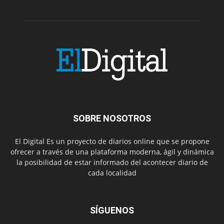
SOBRE NOSOTROS
El Digital Es un proyecto de diarios online que se propone
ofrecer a través de una plataforma moderna, ágil y dinámica
la posibilidad de estar informado del acontecer diario de
cada localidad
SÍGUENOS