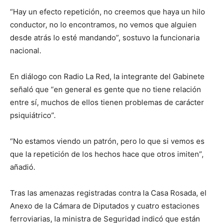
“Hay un efecto repetición, no creemos que haya un hilo
conductor, no lo encontramos, no vemos que alguien
desde atrás lo esté mandando”, sostuvo la funcionaria
nacional.
En diálogo con Radio La Red, la integrante del Gabinete
señaló que “en general es gente que no tiene relación
entre sí, muchos de ellos tienen problemas de carácter
psiquiátrico”.
“No estamos viendo un patrón, pero lo que si vemos es
que la repetición de los hechos hace que otros imiten”,
añadió.
Tras las amenazas registradas contra la Casa Rosada, el
Anexo de la Cámara de Diputados y cuatro estaciones
ferroviarias, la ministra de Seguridad indicó que están