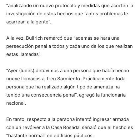
“analizando un nuevo protocolo y medidas que acorten la
investigación de estos hechos que tantos problemas le
acarrean a la gente”.
A la vez, Bullrich remarcó que “además se hará una
persecución penal a todos y cada uno de los que realizan
estas llamadas”.
“Ayer (lunes) detuvimos a una persona que había hecho
nueve llamadas al tren Sarmiento. Prácticamente toda
persona que ha realizado algún tipo de amenaza ha
tenido una consecuencia penal”, agregó la funcionaria
nacional.
En tanto, respecto a la persona intentó ingresar armada
con un revólver a la Casa Rosada, señaló que el hecho es
“bastante normal” en edificios públicos.