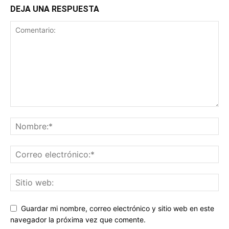
DEJA UNA RESPUESTA
Guardar mi nombre, correo electrónico y sitio web en este
navegador la próxima vez que comente.