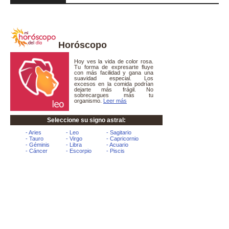
Horóscopo