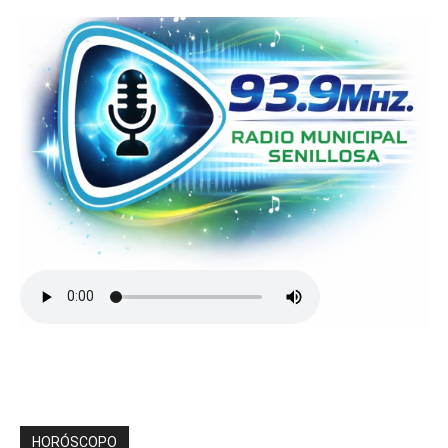
HORÓSCOPO