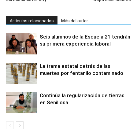
Artículos relacionados
Más del autor
Seis alumnos de la Escuela 21 tendrán
su primera experiencia laboral
La trama estatal detrás de las
muertes por fentanilo contaminado
Continúa la regularización de tierras
en Senillosa