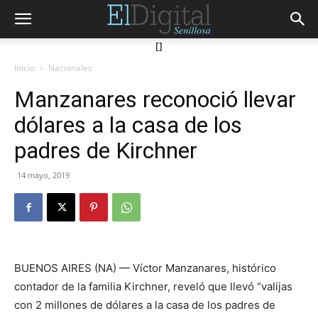
[]
Inicio
Nacionales
Manzanares reconoció llevar
dólares a la casa de los
padres de Kirchner
14 mayo, 2019
BUENOS AIRES (NA) — Víctor Manzanares, histórico
contador de la familia Kirchner, reveló que llevó “valijas
con 2 millones de dólares a la casa de los padres de