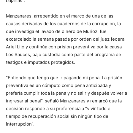
bajarlas”.
Manzanares, arrepentido en el marco de una de las
causas derivadas de los cuadernos de la corrupción, la
que investiga el lavado de dinero de Muñoz, fue
excarcelado la semana pasada por orden del juez federal
Ariel Lijo y continúa con prisión preventiva por la causa
Los Sauces, bajo custodia como parte del programa de
testigos e imputados protegidos.
“Entiendo que tengo que ir pagando mi pena. La prisión
preventiva es un cómputo como pena anticipada y
prefería cumplir toda la pena y no salir y después volver a
ingresar al penal”, señaló Manzanares y remarcó que la
decisión responde a su preferencia a “vivir todo el
tiempo de recuperación social sin ningún tipo de
interrupción”.