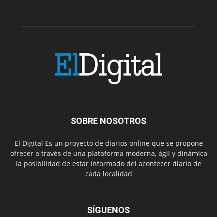
SOBRE NOSOTROS
El Digital Es un proyecto de diarios online que se propone
ofrecer a través de una plataforma moderna, ágil y dinámica
la posibilidad de estar informado del acontecer diario de
cada localidad
SÍGUENOS