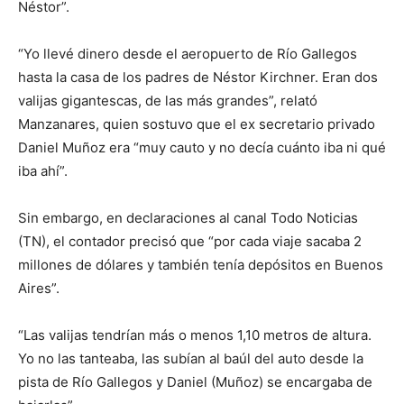
Néstor”.
“Yo llevé dinero desde el aeropuerto de Río Gallegos
hasta la casa de los padres de Néstor Kirchner. Eran dos
valijas gigantescas, de las más grandes”, relató
Manzanares, quien sostuvo que el ex secretario privado
Daniel Muñoz era “muy cauto y no decía cuánto iba ni qué
iba ahí”.
Sin embargo, en declaraciones al canal Todo Noticias
(TN), el contador precisó que “por cada viaje sacaba 2
millones de dólares y también tenía depósitos en Buenos
Aires”.
“Las valijas tendrían más o menos 1,10 metros de altura.
Yo no las tanteaba, las subían al baúl del auto desde la
pista de Río Gallegos y Daniel (Muñoz) se encargaba de