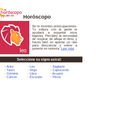
Horóscopo