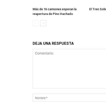
Más de 16 camiones esperan la
El Tren Soli
reapertura de Pino Hachado
DEJA UNA RESPUESTA