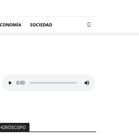
ECONOMÍA
SOCIEDAD
HORÓSCOPO