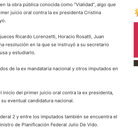
 en la obra pública conocida como “Vialidad”, algo que
imer juicio oral contra la ex presidenta Cristina
yo.
jueces Ricardo Lorenzetti, Horacio Rosatti, Juan
a resolución en la que se instruyó a su secretario
usa y estudiarlo.
didos de la ex mandataria nacional y otros imputados en
inicio del primer juicio oral contra la ex presidenta,
su eventual candidatura nacional.
deral 2 y entre los imputados también se encuentra el
nistro de Planificación Federal Julio De Vido.