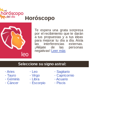
Horóscopo