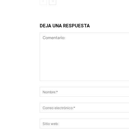
DEJA UNA RESPUESTA