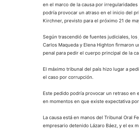
en el marco de la causa por irregularidades
podría provocar un atraso en el inicio del pr
Kirchner, previsto para el próximo 21 de ma
Según trascendió de fuentes judiciales, los 
Carlos Maqueda y Elena Highton firmaron un
penal para pedir el cuerpo principal de la ca
El máximo tribunal del país hizo lugar a pe
el caso por corrupción.
Este pedido podría provocar un retraso en el 
en momentos en que existe expectativa por 
La causa está en manos del Tribunal Oral Fe
empresario detenido Lázaro Báez, y el ex mi