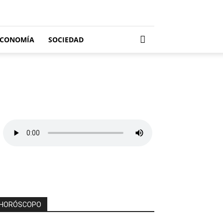
ECONOMÍA
SOCIEDAD
HORÓSCOPO