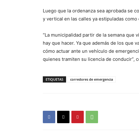
Luego que la ordenanza sea aprobada se com
y vertical en las calles ya estipuladas como
“La municipalidad partir de la semana que v
hay que hacer. Ya que además de los que va
cómo actuar ante un vehículo de emergenci
quienes tramiten su licencia de conducir”, c
ETIQUETAS
corredores de emergencia