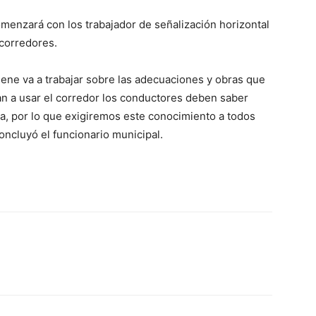
enzará con los trabajador de señalización horizontal
 corredores.
iene va a trabajar sobre las adecuaciones y obras que
n a usar el corredor los conductores deben saber
a, por lo que exigiremos este conocimiento a todos
oncluyó el funcionario municipal.