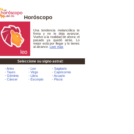
Horóscopo