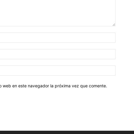
tio web en este navegador la próxima vez que comente.