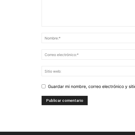
Guardar mi nombre, correo electrónico y si