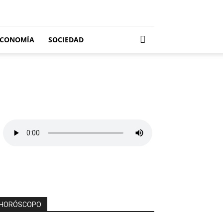
ECONOMÍA
SOCIEDAD
HORÓSCOPO