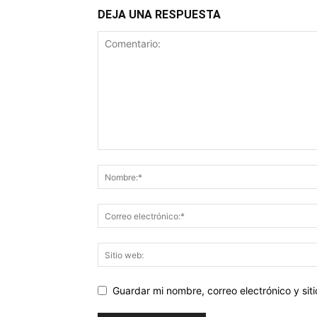
DEJA UNA RESPUESTA
Guardar mi nombre, correo electrónico y si