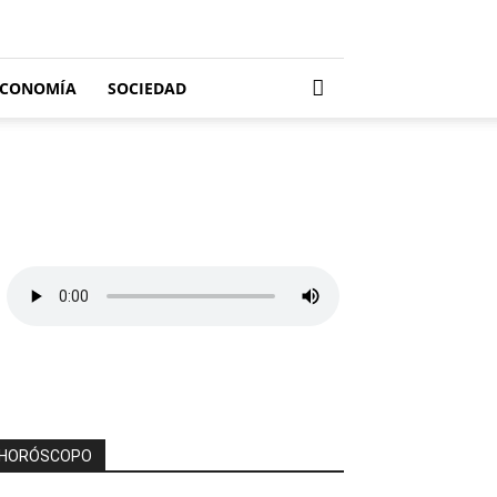
ECONOMÍA
SOCIEDAD
HORÓSCOPO