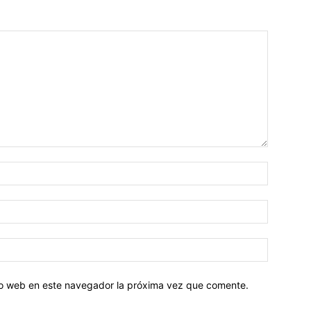
tio web en este navegador la próxima vez que comente.