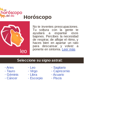
Horóscopo