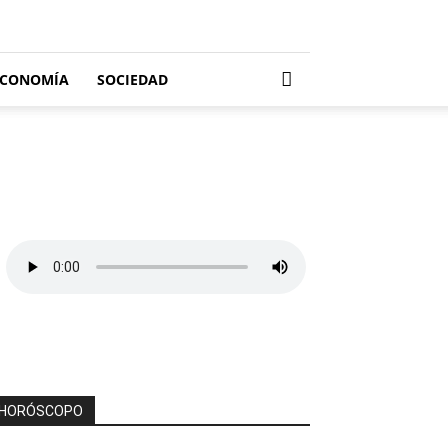
ECONOMÍA
SOCIEDAD
HORÓSCOPO