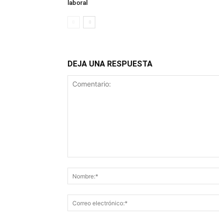
laboral
DEJA UNA RESPUESTA