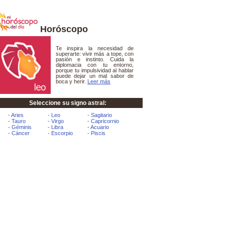
Horóscopo