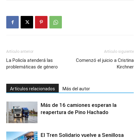
Artículo anterior
Artículo siguiente
La Policía atenderá las
Comenzó el juicio a Cristina
problemáticas de género
Kirchner
Artículos relacionados
Más del autor
Más de 16 camiones esperan la
reapertura de Pino Hachado
El Tren Solidario vuelve a Senillosa