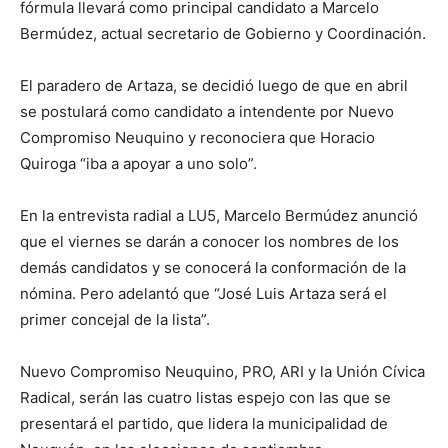
fórmula llevará como principal candidato a Marcelo
Bermúdez, actual secretario de Gobierno y Coordinación.
El paradero de Artaza, se decidió luego de que en abril
se postulará como candidato a intendente por Nuevo
Compromiso Neuquino y reconociera que Horacio
Quiroga “iba a apoyar a uno solo”.
En la entrevista radial a LU5, Marcelo Bermúdez anunció
que el viernes se darán a conocer los nombres de los
demás candidatos y se conocerá la conformación de la
nómina. Pero adelantó que “José Luis Artaza será el
primer concejal de la lista”.
Nuevo Compromiso Neuquino, PRO, ARI y la Unión Cívica
Radical, serán las cuatro listas espejo con las que se
presentará el partido, que lidera la municipalidad de