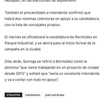
Neuquén, en las elecciones de septiembre.
También el precandidato a intendente confirmó que
habrá dos nominas colectoras en apoyo a su candidatura,
con la lista de concejales propios.
El viernes se oficializará la candidatura de Bermúdez en
Parque Industrial, y se abrirá paso al inicio formal de la
campaña en la ciudad.
Días atrás, Quiroga se refirió a Bermúdez como la
persona “que viene trabajando en un proyecto de ciudad
desde 2013” y señaló que “sería un excelente intendente
y va a contar con todo mi apoyo”.
ETIQUETAS
Cambiemos
José Luís Artaza