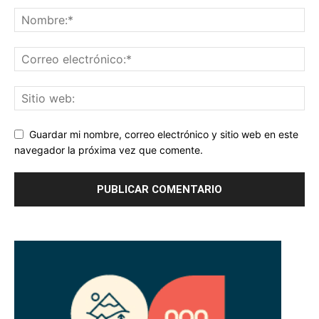
Guardar mi nombre, correo electrónico y sitio web en este
navegador la próxima vez que comente.