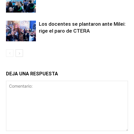
Los docentes se plantaron ante Milei:
rige el paro de CTERA
DEJA UNA RESPUESTA