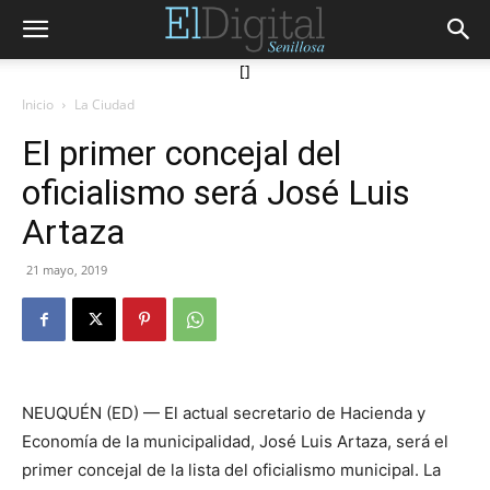
[]
Inicio
La Ciudad
El primer concejal del
oficialismo será José Luis
Artaza
21 mayo, 2019
NEUQUÉN (ED) — El actual secretario de Hacienda y
Economía de la municipalidad, José Luis Artaza, será el
primer concejal de la lista del oficialismo municipal. La