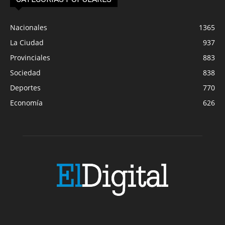
Nacionales
1365
La Ciudad
937
Provinciales
883
Sociedad
838
Deportes
770
Economía
626