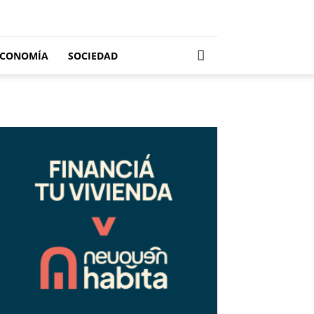
ECONOMÍA
SOCIEDAD