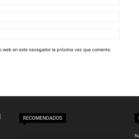
tio web en este navegador la próxima vez que comente.
RECOMENDADOS
N