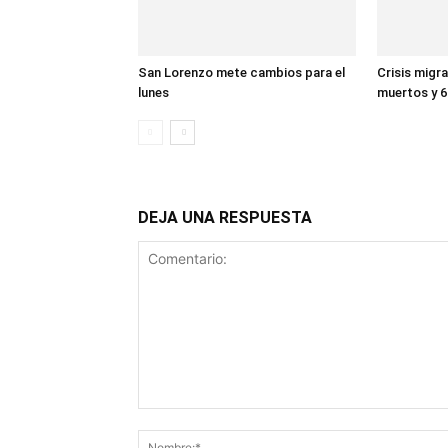
San Lorenzo mete cambios para el
Crisis migra
lunes
muertos y 6
DEJA UNA RESPUESTA