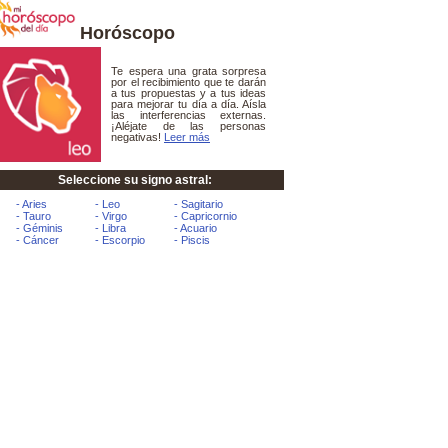
Horóscopo