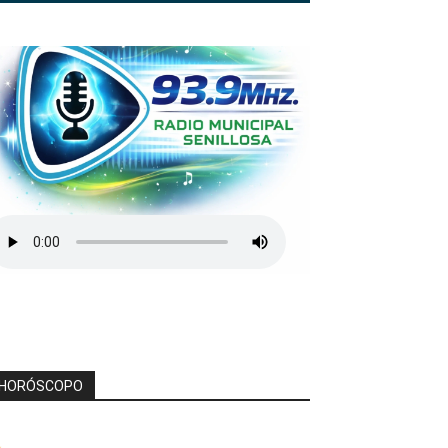
HORÓSCOPO