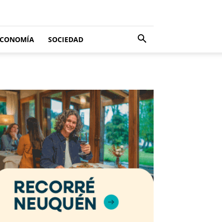
ECONOMÍA
SOCIEDAD