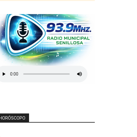
HORÓSCOPO