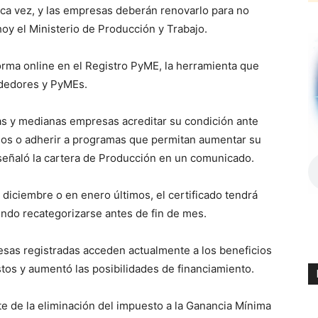
ca vez, y las empresas deberán renovarlo para no
hoy el Ministerio de Producción y Trabajo.
rma online en el Registro PyME, la herramienta que
ndedores y PyMEs.
ñas y medianas empresas acreditar su condición ante
ficios o adherir a programas que permitan aumentar su
 señaló la cartera de Producción en un comunicado.
 diciembre o en enero últimos, el certificado tendrá
endo recategorizarse antes de fin de mes.
as registradas acceden actualmente a los beneficios
tos y aumentó las posibilidades de financiamiento.
e de la eliminación del impuesto a la Ganancia Mínima