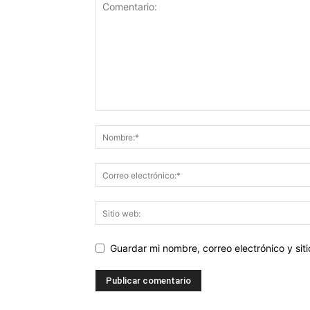
Guardar mi nombre, correo electrónico y si