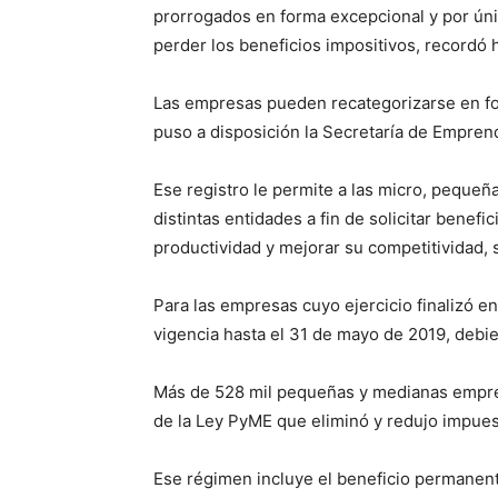
prorrogados en forma excepcional y por úni
perder los beneficios impositivos, recordó 
Las empresas pueden recategorizarse en fo
puso a disposición la Secretaría de Empre
Ese registro le permite a las micro, peque
distintas entidades a fin de solicitar bene
productividad y mejorar su competitividad,
Para las empresas cuyo ejercicio finalizó en
vigencia hasta el 31 de mayo de 2019, debi
Más de 528 mil pequeñas y medianas empres
de la Ley PyME que eliminó y redujo impues
Ese régimen incluye el beneficio permanent