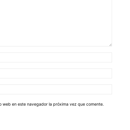
tio web en este navegador la próxima vez que comente.