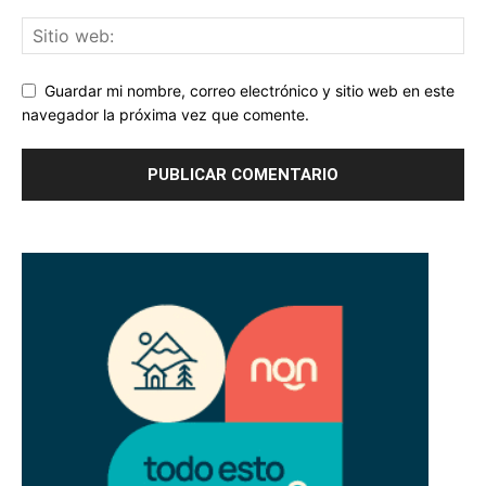
Guardar mi nombre, correo electrónico y sitio web en este
navegador la próxima vez que comente.