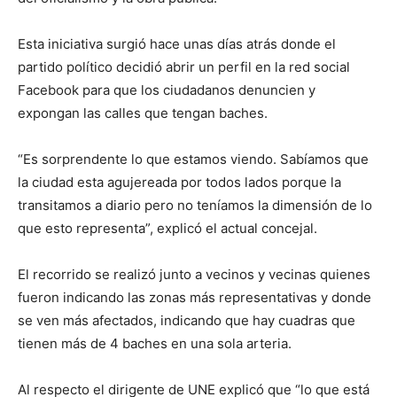
Esta iniciativa surgió hace unas días atrás donde el
partido político decidió abrir un perfil en la red social
Facebook para que los ciudadanos denuncien y
expongan las calles que tengan baches.
“Es sorprendente lo que estamos viendo. Sabíamos que
la ciudad esta agujereada por todos lados porque la
transitamos a diario pero no teníamos la dimensión de lo
que esto representa”, explicó el actual concejal.
El recorrido se realizó junto a vecinos y vecinas quienes
fueron indicando las zonas más representativas y donde
se ven más afectados, indicando que hay cuadras que
tienen más de 4 baches en una sola arteria.
Al respecto el dirigente de UNE explicó que “lo que está