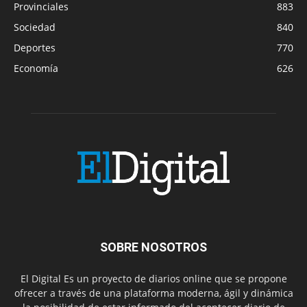
Provinciales
883
Sociedad
840
Deportes
770
Economía
626
SOBRE NOSOTROS
El Digital Es un proyecto de diarios online que se propone
ofrecer a través de una plataforma moderna, ágil y dinámica