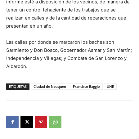
informe esté a disposición de los vecinos, de manera de
tener un control fehaciente de los trabajos que se
realizan en calles y de la cantidad de reparaciones que
presentan en un año.
Las calles por donde se marcaron los baches son
Sarmiento y Don Bosco, Gobernador Asmar y San Martín;
Independencia y Villegas; y Combate de San Lorenzo y
Albardón.
ETIQUETAS
Ciudad de Neuquén
Francisco Baggio
UNE