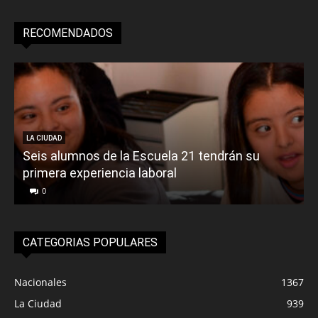
RECOMENDADOS
LA CIUDAD
Seis alumnos de la Escuela 21 tendrán su
primera experiencia laboral
0
CATEGORIAS POPULARES
Nacionales
1367
La Ciudad
939