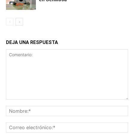
DEJA UNA RESPUESTA