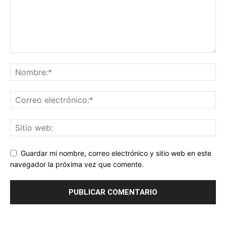
Guardar mi nombre, correo electrónico y sitio web en este
navegador la próxima vez que comente.