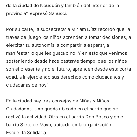
de la ciudad de Neuquén y también del interior de la
provincia”, expresó Sanucci.
Por su parte, la subsecretaria Miriam Díaz recordó que “a
través del juego los niños aprenden a tomar decisiones, a
ejercitar su autonomía, a compartir, a esperar, a
manifestar lo que les gusta o no. Y en esto que venimos
sosteniendo desde hace bastante tiempo, que los niños
son el presente y no el futuro, aprenden desde esta corta
edad, a ir ejerciendo sus derechos como ciudadanos y
ciudadanas de hoy”.
En la ciudad hay tres consejos de Niñas y Niños
Ciudadanos. Uno queda ubicado en el barrio que se
realizó la actividad. Otro en el barrio Don Bosco y en el
barrio Siete de Mayo, ubicado en la organización
Escuelita Solidaria.