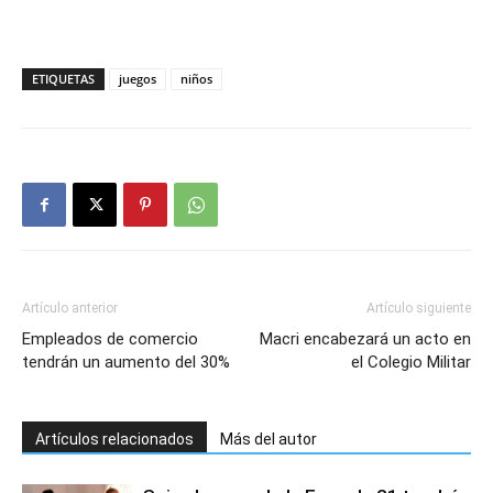
ETIQUETAS
juegos
niños
Artículo anterior
Artículo siguiente
Empleados de comercio
Macri encabezará un acto en
tendrán un aumento del 30%
el Colegio Militar
Artículos relacionados
Más del autor