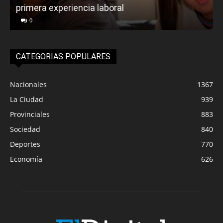
primera experiencia laboral
0
CATEGORIAS POPULARES
Nacionales
1367
La Ciudad
939
Provinciales
883
Sociedad
840
Deportes
770
Economía
626