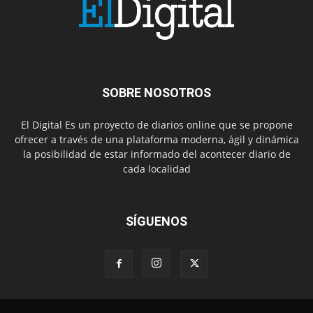
SOBRE NOSOTROS
El Digital Es un proyecto de diarios online que se propone
ofrecer a través de una plataforma moderna, ágil y dinámica
la posibilidad de estar informado del acontecer diario de
cada localidad
SÍGUENOS