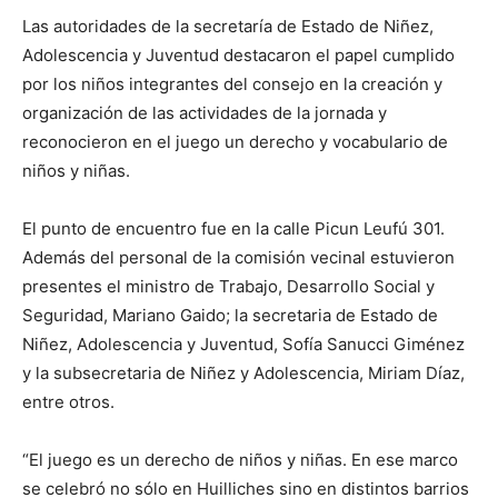
Las autoridades de la secretaría de Estado de Niñez,
Adolescencia y Juventud destacaron el papel cumplido
por los niños integrantes del consejo en la creación y
organización de las actividades de la jornada y
reconocieron en el juego un derecho y vocabulario de
niños y niñas.
El punto de encuentro fue en la calle Picun Leufú 301.
Además del personal de la comisión vecinal estuvieron
presentes el ministro de Trabajo, Desarrollo Social y
Seguridad, Mariano Gaido; la secretaria de Estado de
Niñez, Adolescencia y Juventud, Sofía Sanucci Giménez
y la subsecretaria de Niñez y Adolescencia, Miriam Díaz,
entre otros.
“El juego es un derecho de niños y niñas. En ese marco
se celebró no sólo en Huilliches sino en distintos barrios