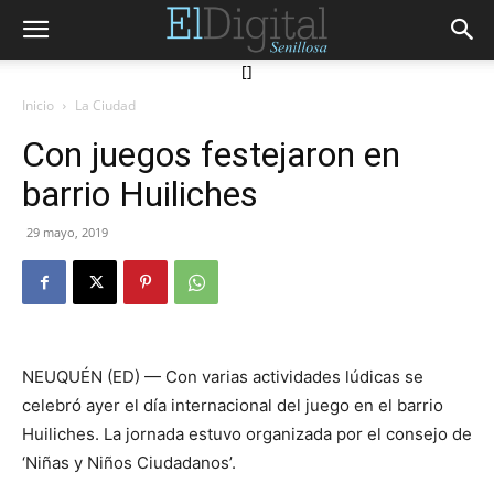
[]
Inicio
La Ciudad
Con juegos festejaron en
barrio Huiliches
29 mayo, 2019
NEUQUÉN (ED) — Con varias actividades lúdicas se
celebró ayer el día internacional del juego en el barrio
Huiliches. La jornada estuvo organizada por el consejo de
‘Niñas y Niños Ciudadanos’.