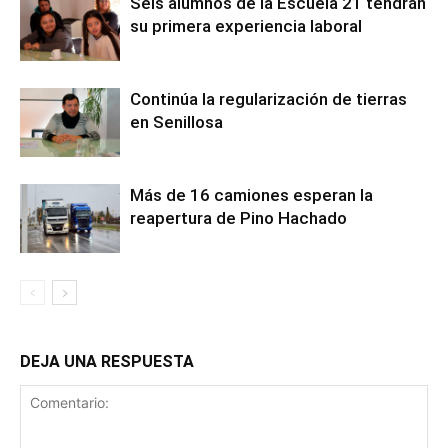
Seis alumnos de la Escuela 21 tendrán
su primera experiencia laboral
Continúa la regularización de tierras
en Senillosa
Más de 16 camiones esperan la
reapertura de Pino Hachado
DEJA UNA RESPUESTA