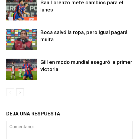
San Lorenzo mete cambios para el
lunes
Boca salvó la ropa, pero igual pagará
multa
Gill en modo mundial aseguró la primer
victoria
DEJA UNA RESPUESTA