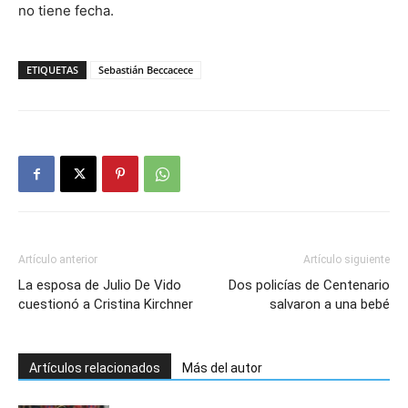
no tiene fecha.
ETIQUETAS
Sebastián Beccacece
Artículo anterior
Artículo siguiente
La esposa de Julio De Vido
Dos policías de Centenario
cuestionó a Cristina Kirchner
salvaron a una bebé
Artículos relacionados
Más del autor