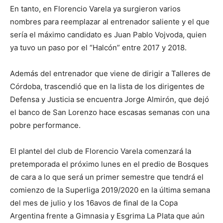
En tanto, en Florencio Varela ya surgieron varios
nombres para reemplazar al entrenador saliente y el que
sería el máximo candidato es Juan Pablo Vojvoda, quien
ya tuvo un paso por el “Halcón” entre 2017 y 2018.
Además del entrenador que viene de dirigir a Talleres de
Córdoba, trascendió que en la lista de los dirigentes de
Defensa y Justicia se encuentra Jorge Almirón, que dejó
el banco de San Lorenzo hace escasas semanas con una
pobre performance.
El plantel del club de Florencio Varela comenzará la
pretemporada el próximo lunes en el predio de Bosques
de cara a lo que será un primer semestre que tendrá el
comienzo de la Superliga 2019/2020 en la última semana
del mes de julio y los 16avos de final de la Copa
Argentina frente a Gimnasia y Esgrima La Plata que aún