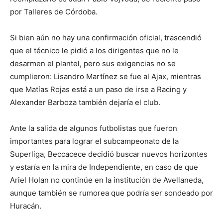
por Talleres de Córdoba.
Si bien aún no hay una confirmación oficial, trascendió
que el técnico le pidió a los dirigentes que no le
desarmen el plantel, pero sus exigencias no se
cumplieron: Lisandro Martínez se fue al Ajax, mientras
que Matías Rojas está a un paso de irse a Racing y
Alexander Barboza también dejaría el club.
Ante la salida de algunos futbolistas que fueron
importantes para lograr el subcampeonato de la
Superliga, Beccacece decidió buscar nuevos horizontes
y estaría en la mira de Independiente, en caso de que
Ariel Holan no continúe en la institución de Avellaneda,
aunque también se rumorea que podría ser sondeado por
Huracán.