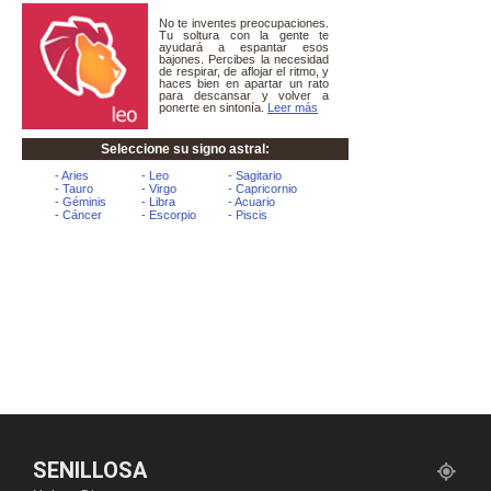
SENILLOSA