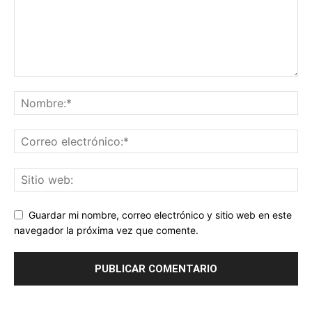
Guardar mi nombre, correo electrónico y sitio web en este
navegador la próxima vez que comente.