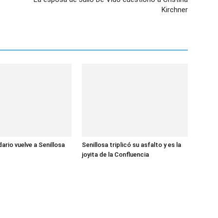
Kirchner
dario vuelve a Senillosa
Senillosa triplicó su asfalto y es la
joyita de la Confluencia