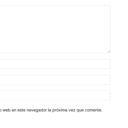
tio web en este navegador la próxima vez que comente.