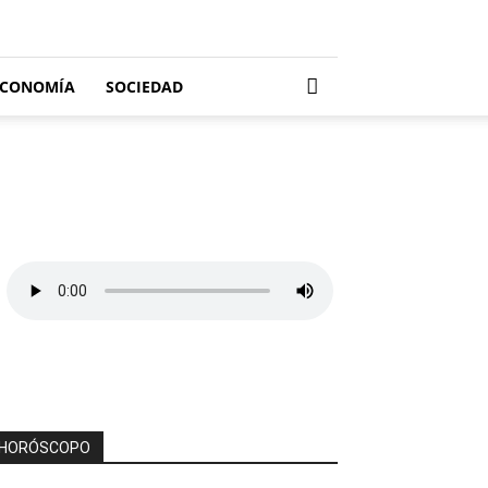
ECONOMÍA
SOCIEDAD
HORÓSCOPO