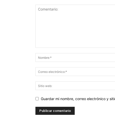
Guardar mi nombre, correo electrónico y si