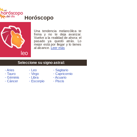
Horóscopo