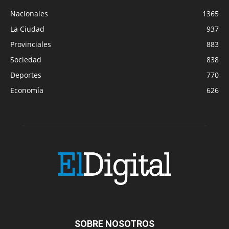
Nacionales
1365
La Ciudad
937
Provinciales
883
Sociedad
838
Deportes
770
Economía
626
SOBRE NOSOTROS