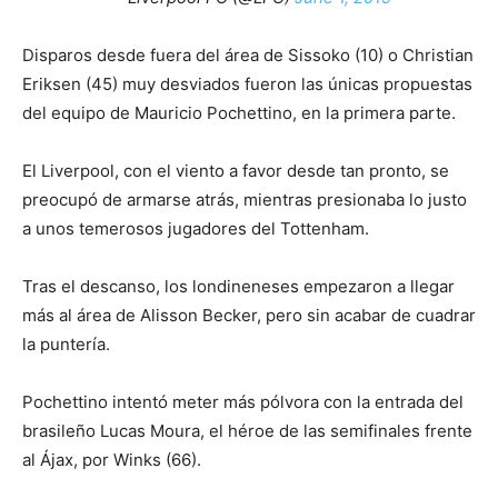
Disparos desde fuera del área de Sissoko (10) o Christian
Eriksen (45) muy desviados fueron las únicas propuestas
del equipo de Mauricio Pochettino, en la primera parte.
El Liverpool, con el viento a favor desde tan pronto, se
preocupó de armarse atrás, mientras presionaba lo justo
a unos temerosos jugadores del Tottenham.
Tras el descanso, los londineneses empezaron a llegar
más al área de Alisson Becker, pero sin acabar de cuadrar
la puntería.
Pochettino intentó meter más pólvora con la entrada del
brasileño Lucas Moura, el héroe de las semifinales frente
al Ájax, por Winks (66).