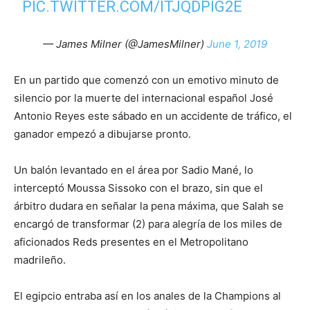
PIC.TWITTER.COM/ITJQDPIG2E
— James Milner (@JamesMilner)
June 1, 2019
En un partido que comenzó con un emotivo minuto de
silencio por la muerte del internacional español José
Antonio Reyes este sábado en un accidente de tráfico, el
ganador empezó a dibujarse pronto.
Un balón levantado en el área por Sadio Mané, lo
interceptó Moussa Sissoko con el brazo, sin que el
árbitro dudara en señalar la pena máxima, que Salah se
encargó de transformar (2) para alegría de los miles de
aficionados Reds presentes en el Metropolitano
madrileño.
El egipcio entraba así en los anales de la Champions al