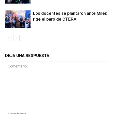
Los docentes se plantaron ante Milei:
rige el paro de CTERA
DEJA UNA RESPUESTA