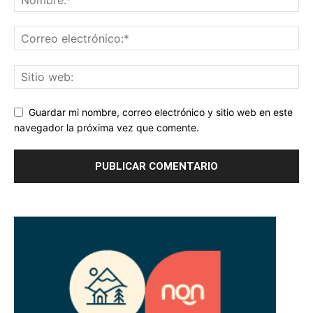
Guardar mi nombre, correo electrónico y sitio web en este
navegador la próxima vez que comente.