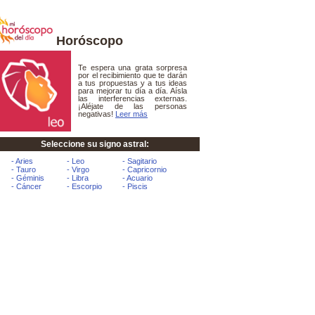
Horóscopo