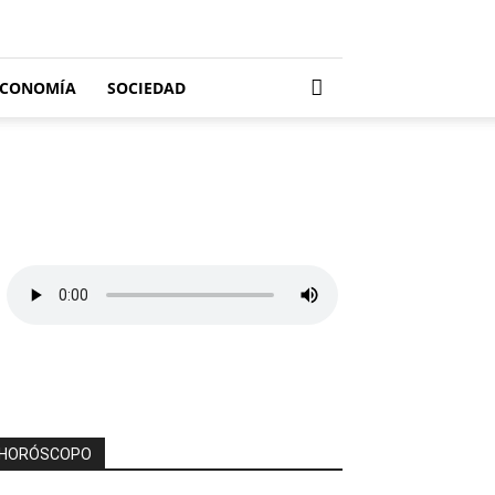
ECONOMÍA
SOCIEDAD
HORÓSCOPO