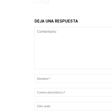
DEJA UNA RESPUESTA