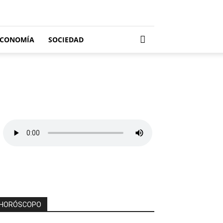
ECONOMÍA
SOCIEDAD
HORÓSCOPO