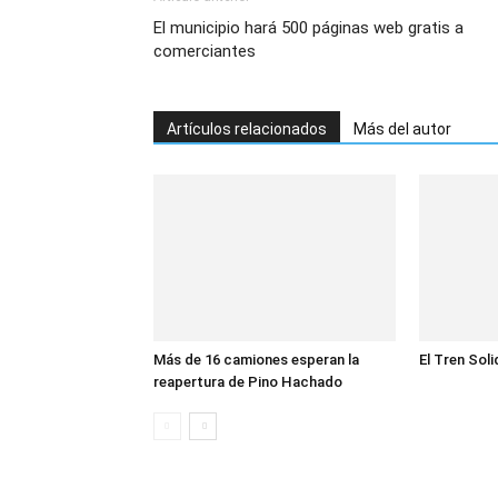
El municipio hará 500 páginas web gratis a
comerciantes
Artículos relacionados
Más del autor
Más de 16 camiones esperan la
El Tren Soli
reapertura de Pino Hachado