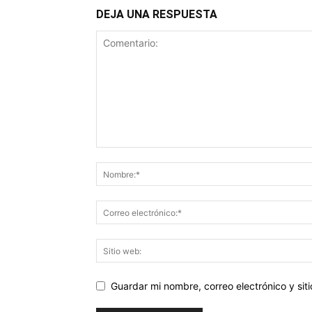
DEJA UNA RESPUESTA
Guardar mi nombre, correo electrónico y si