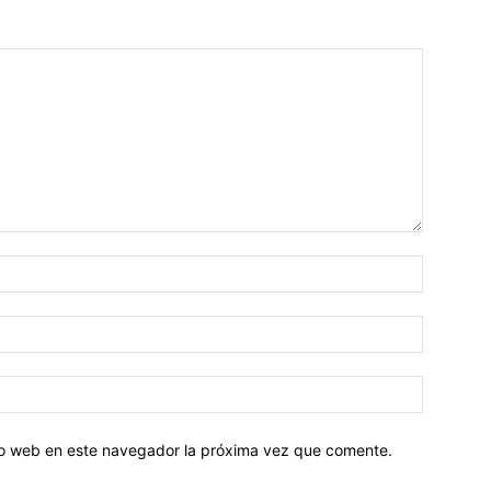
tio web en este navegador la próxima vez que comente.