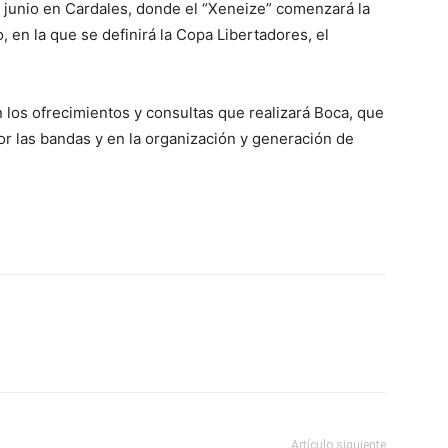
e junio en Cardales, donde el “Xeneize” comenzará la
, en la que se definirá la Copa Libertadores, el
los ofrecimientos y consultas que realizará Boca, que
or las bandas y en la organización y generación de
Artículo siguiente