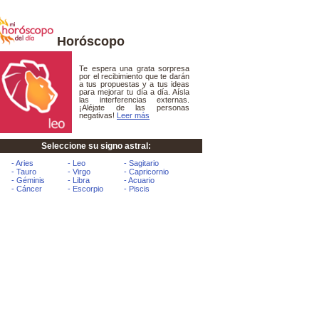
Horóscopo