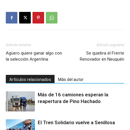
Artículo anterior
Artículo siguiente
Agüero quiere ganar algo con
Se quiebra el Frente
la selección Argentina
Renovador en Neuquén
Artículos relacionados
Más del autor
Más de 16 camiones esperan la
reapertura de Pino Hachado
El Tren Solidario vuelve a Senillosa