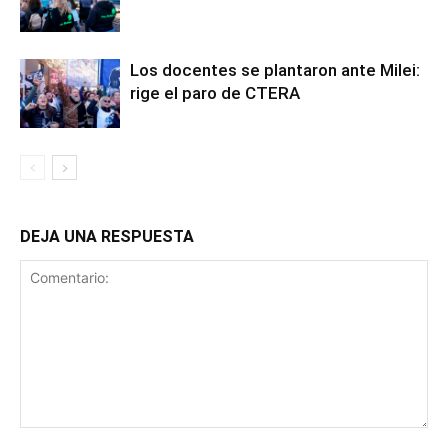
Los docentes se plantaron ante Milei:
rige el paro de CTERA
DEJA UNA RESPUESTA