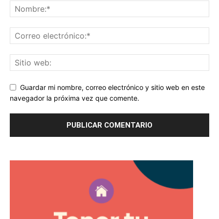
Guardar mi nombre, correo electrónico y sitio web en este
navegador la próxima vez que comente.