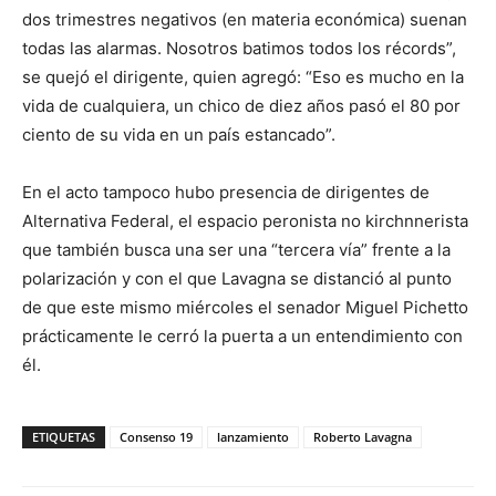
dos trimestres negativos (en materia económica) suenan
todas las alarmas. Nosotros batimos todos los récords”,
se quejó el dirigente, quien agregó: “Eso es mucho en la
vida de cualquiera, un chico de diez años pasó el 80 por
ciento de su vida en un país estancado”.
En el acto tampoco hubo presencia de dirigentes de
Alternativa Federal, el espacio peronista no kirchnnerista
que también busca una ser una “tercera vía” frente a la
polarización y con el que Lavagna se distanció al punto
de que este mismo miércoles el senador Miguel Pichetto
prácticamente le cerró la puerta a un entendimiento con
él.
ETIQUETAS
Consenso 19
lanzamiento
Roberto Lavagna