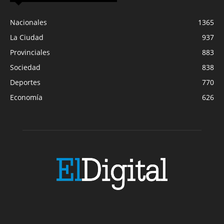
Nacionales
1365
La Ciudad
937
Provinciales
883
Sociedad
838
Deportes
770
Economía
626