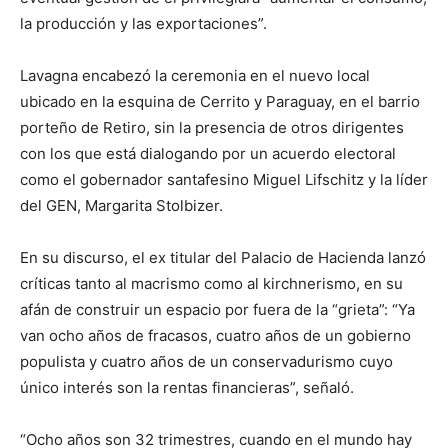
la producción y las exportaciones”.
Lavagna encabezó la ceremonia en el nuevo local
ubicado en la esquina de Cerrito y Paraguay, en el barrio
porteño de Retiro, sin la presencia de otros dirigentes
con los que está dialogando por un acuerdo electoral
como el gobernador santafesino Miguel Lifschitz y la líder
del GEN, Margarita Stolbizer.
En su discurso, el ex titular del Palacio de Hacienda lanzó
críticas tanto al macrismo como al kirchnerismo, en su
afán de construir un espacio por fuera de la “grieta”: “Ya
van ocho años de fracasos, cuatro años de un gobierno
populista y cuatro años de un conservadurismo cuyo
único interés son la rentas financieras”, señaló.
“Ocho años son 32 trimestres, cuando en el mundo hay