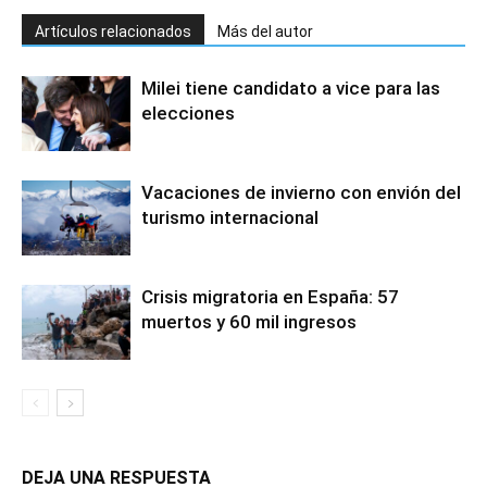
Artículos relacionados
Más del autor
Milei tiene candidato a vice para las
elecciones
Vacaciones de invierno con envión del
turismo internacional
Crisis migratoria en España: 57
muertos y 60 mil ingresos
DEJA UNA RESPUESTA