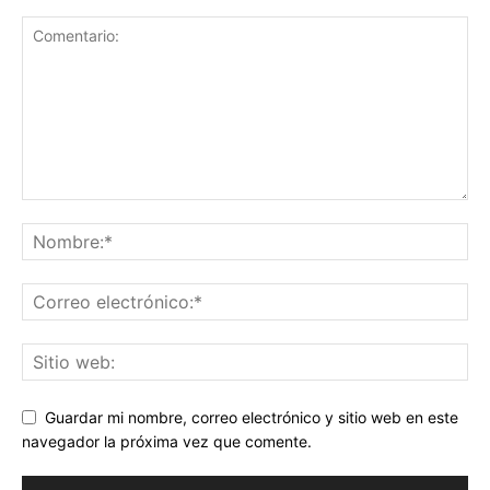
Guardar mi nombre, correo electrónico y sitio web en este
navegador la próxima vez que comente.