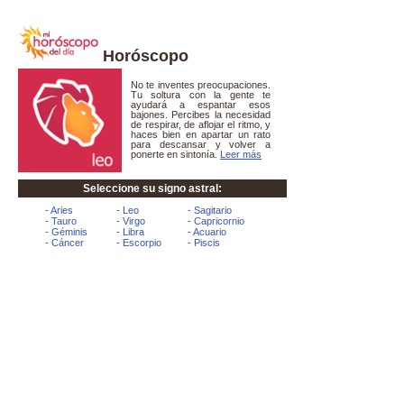
Horóscopo