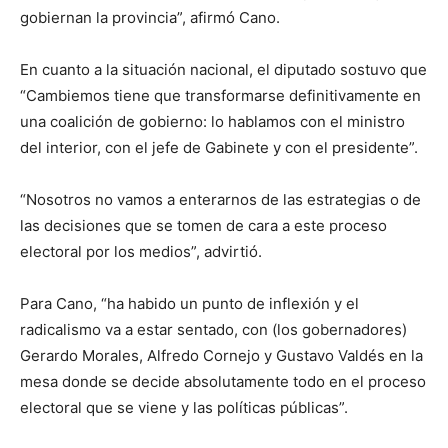
gobiernan la provincia”, afirmó Cano.
En cuanto a la situación nacional, el diputado sostuvo que
“Cambiemos tiene que transformarse definitivamente en
una coalición de gobierno: lo hablamos con el ministro
del interior, con el jefe de Gabinete y con el presidente”.
“Nosotros no vamos a enterarnos de las estrategias o de
las decisiones que se tomen de cara a este proceso
electoral por los medios”, advirtió.
Para Cano, “ha habido un punto de inflexión y el
radicalismo va a estar sentado, con (los gobernadores)
Gerardo Morales, Alfredo Cornejo y Gustavo Valdés en la
mesa donde se decide absolutamente todo en el proceso
electoral que se viene y las políticas públicas”.