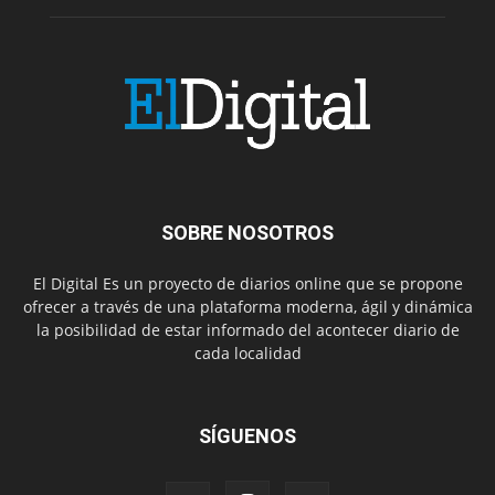
SOBRE NOSOTROS
El Digital Es un proyecto de diarios online que se propone
ofrecer a través de una plataforma moderna, ágil y dinámica
la posibilidad de estar informado del acontecer diario de
cada localidad
SÍGUENOS