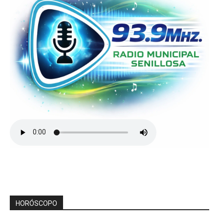
HORÓSCOPO