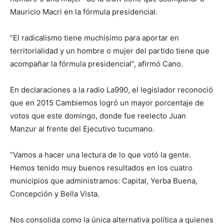
Mauricio Macri en la fórmula presidencial.
“El radicalismo tiene muchísimo para aportar en
territorialidad y un hombre o mujer del partido tiene que
acompañar la fórmula presidencial”, afirmó Cano.
En declaraciones a la radio La990, el legislador reconoció
que en 2015 Cambiemos logró un mayor porcentaje de
votos que este domingo, donde fue reelecto Juan
Manzur al frente del Ejecutivo tucumano.
“Vamos a hacer una lectura de lo que votó la gente.
Hemos tenido muy buenos resultados en los cuatro
municipios que administramos: Capital, Yerba Buena,
Concepción y Bella Vista.
Nos consolida como la única alternativa política a quienes