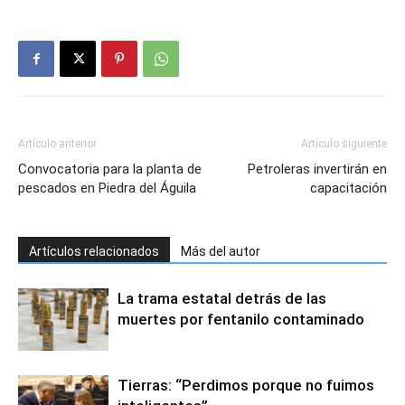
Artículo anterior
Artículo siguiente
Convocatoria para la planta de
Petroleras invertirán en
pescados en Piedra del Águila
capacitación
Artículos relacionados
Más del autor
La trama estatal detrás de las
muertes por fentanilo contaminado
Tierras: “Perdimos porque no fuimos