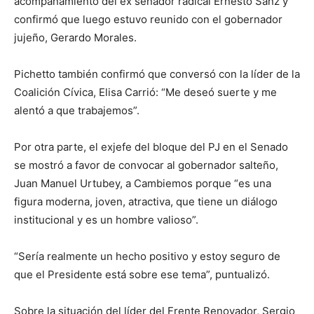
acompañamiento del ex senador radical Ernesto Sanz y
confirmó que luego estuvo reunido con el gobernador
jujeño, Gerardo Morales.
Pichetto también confirmó que conversó con la líder de la
Coalición Cívica, Elisa Carrió: “Me deseó suerte y me
alentó a que trabajemos”.
Por otra parte, el exjefe del bloque del PJ en el Senado
se mostró a favor de convocar al gobernador salteño,
Juan Manuel Urtubey, a Cambiemos porque “es una
figura moderna, joven, atractiva, que tiene un diálogo
institucional y es un hombre valioso”.
“Sería realmente un hecho positivo y estoy seguro de
que el Presidente está sobre ese tema”, puntualizó.
Sobre la situación del líder del Frente Renovador, Sergio