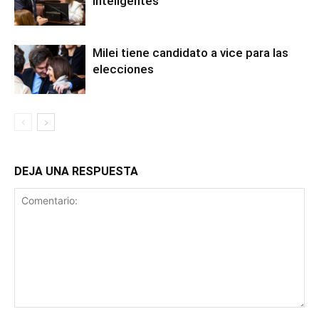
inteligentes”
Milei tiene candidato a vice para las
elecciones
DEJA UNA RESPUESTA