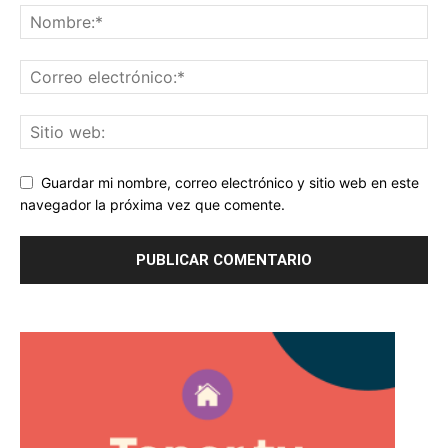
Guardar mi nombre, correo electrónico y sitio web en este
navegador la próxima vez que comente.