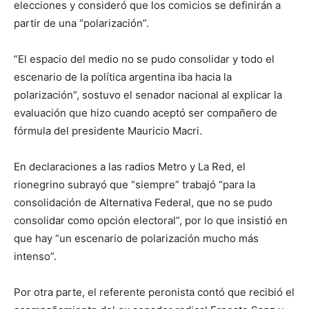
elecciones y consideró que los comicios se definirán a
partir de una “polarización”.
“El espacio del medio no se pudo consolidar y todo el
escenario de la política argentina iba hacia la
polarización”, sostuvo el senador nacional al explicar la
evaluación que hizo cuando aceptó ser compañero de
fórmula del presidente Mauricio Macri.
En declaraciones a las radios Metro y La Red, el
rionegrino subrayó que “siempre” trabajó “para la
consolidación de Alternativa Federal, que no se pudo
consolidar como opción electoral”, por lo que insistió en
que hay “un escenario de polarización mucho más
intenso”.
Por otra parte, el referente peronista contó que recibió el