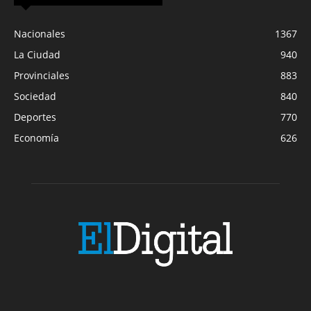
Nacionales
1367
La Ciudad
940
Provinciales
883
Sociedad
840
Deportes
770
Economía
626