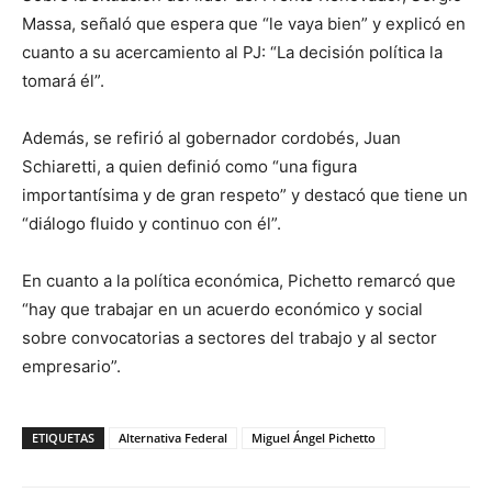
Massa, señaló que espera que “le vaya bien” y explicó en
cuanto a su acercamiento al PJ: “La decisión política la
tomará él”.
Además, se refirió al gobernador cordobés, Juan
Schiaretti, a quien definió como “una figura
importantísima y de gran respeto” y destacó que tiene un
“diálogo fluido y continuo con él”.
En cuanto a la política económica, Pichetto remarcó que
“hay que trabajar en un acuerdo económico y social
sobre convocatorias a sectores del trabajo y al sector
empresario”.
ETIQUETAS
Alternativa Federal
Miguel Ángel Pichetto