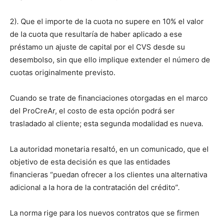
2). Que el importe de la cuota no supere en 10% el valor
de la cuota que resultaría de haber aplicado a ese
préstamo un ajuste de capital por el CVS desde su
desembolso, sin que ello implique extender el número de
cuotas originalmente previsto.
Cuando se trate de financiaciones otorgadas en el marco
del ProCreAr, el costo de esta opción podrá ser
trasladado al cliente; esta segunda modalidad es nueva.
La autoridad monetaria resaltó, en un comunicado, que el
objetivo de esta decisión es que las entidades
financieras “puedan ofrecer a los clientes una alternativa
adicional a la hora de la contratación del crédito”.
La norma rige para los nuevos contratos que se firmen