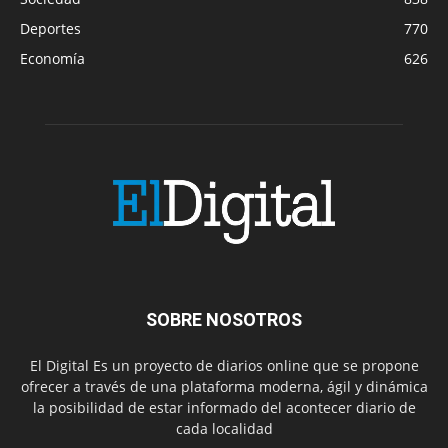
Deportes
770
Economía
626
SOBRE NOSOTROS
El Digital Es un proyecto de diarios online que se propone
ofrecer a través de una plataforma moderna, ágil y dinámica
la posibilidad de estar informado del acontecer diario de
cada localidad