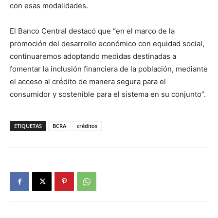
con esas modalidades.
El Banco Central destacó que “en el marco de la
promoción del desarrollo económico con equidad social,
continuaremos adoptando medidas destinadas a
fomentar la inclusión financiera de la población, mediante
el acceso al crédito de manera segura para el
consumidor y sostenible para el sistema en su conjunto”.
ETIQUETAS
BCRA
créditos