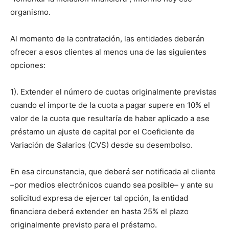
organismo.
Al momento de la contratación, las entidades deberán
ofrecer a esos clientes al menos una de las siguientes
opciones:
1). Extender el número de cuotas originalmente previstas
cuando el importe de la cuota a pagar supere en 10% el
valor de la cuota que resultaría de haber aplicado a ese
préstamo un ajuste de capital por el Coeficiente de
Variación de Salarios (CVS) desde su desembolso.
En esa circunstancia, que deberá ser notificada al cliente
–por medios electrónicos cuando sea posible– y ante su
solicitud expresa de ejercer tal opción, la entidad
financiera deberá extender en hasta 25% el plazo
originalmente previsto para el préstamo.