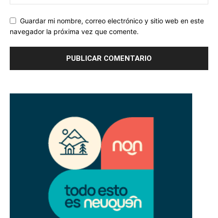
Guardar mi nombre, correo electrónico y sitio web en este
navegador la próxima vez que comente.