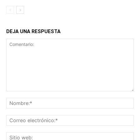
DEJA UNA RESPUESTA