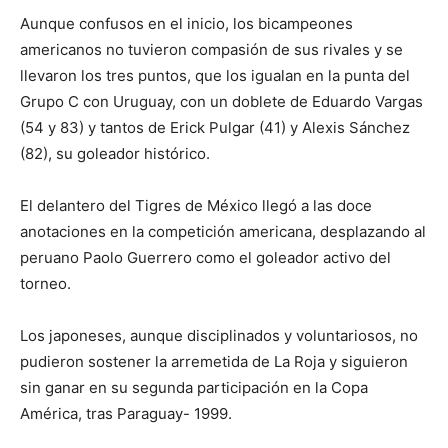
Aunque confusos en el inicio, los bicampeones
americanos no tuvieron compasión de sus rivales y se
llevaron los tres puntos, que los igualan en la punta del
Grupo C con Uruguay, con un doblete de Eduardo Vargas
(54 y 83) y tantos de Erick Pulgar (41) y Alexis Sánchez
(82), su goleador histórico.
El delantero del Tigres de México llegó a las doce
anotaciones en la competición americana, desplazando al
peruano Paolo Guerrero como el goleador activo del
torneo.
Los japoneses, aunque disciplinados y voluntariosos, no
pudieron sostener la arremetida de La Roja y siguieron
sin ganar en su segunda participación en la Copa
América, tras Paraguay- 1999.