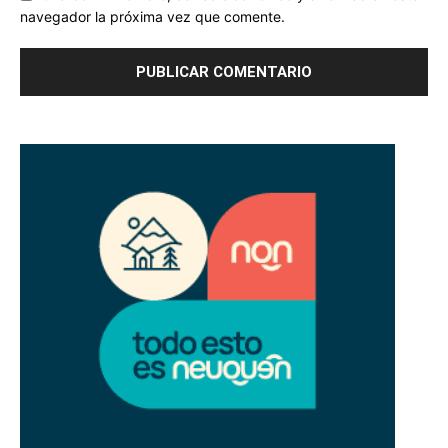
navegador la próxima vez que comente.