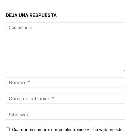
DEJA UNA RESPUESTA
Guardar mi nombre, correo electrónico y sitio web en este