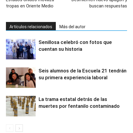
tropas en Oriente Medio
buscan respuestas
Artículos relacionados
Más del autor
Senillosa celebró con fotos que
cuentan su historia
Seis alumnos de la Escuela 21 tendrán
su primera experiencia laboral
La trama estatal detrás de las
muertes por fentanilo contaminado