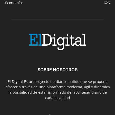
Economía
626
SOBRE NOSOTROS
El Digital Es un proyecto de diarios online que se propone
ofrecer a través de una plataforma moderna, ágil y dinámica
la posibilidad de estar informado del acontecer diario de
cada localidad