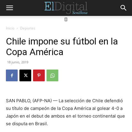
[]
Inicio
Deportes
Chile impone su fútbol en la
Copa América
18 junio, 2019
SAN PABLO, (AFP-NA) — La selección de Chile defendió
su título de campeón de la Copa América al golear 4-0 a
Japón en el debut de ambos en el torneo continental que
se disputa en Brasil.