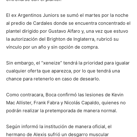
El ex Argentinos Juniors se sumó el martes por la noche
al predio de Cardales donde se encuentra concentrado el
plantel dirigido por Gustavo Alfaro y, una vez que estuvo
la autorización del Brighton de Inglaterra, rubricó su
vínculo por un año y sin opción de compra.
Sin embargo, el “xeneize” tendrá la prioridad para igualar
cualquier oferta que aparezca, por lo que tendrá una
chance para retenerlo en caso de desearlo.
Como contracara, Boca confirmó las lesiones de Kevin
Mac Allister, Frank Fabra y Nicolás Capaldo, quienes no
podrán realizar la pretemporada de manera normal.
Según informó la institución de manera oficial, el
hermano de Alexis sufrió un desgarro muscular