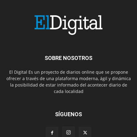
SOBRE NOSOTROS
El Digital Es un proyecto de diarios online que se propone
ofrecer a través de una plataforma moderna, ágil y dinámica
la posibilidad de estar informado del acontecer diario de
cada localidad
SÍGUENOS