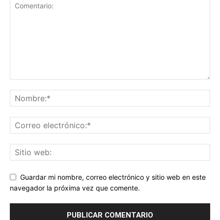
Guardar mi nombre, correo electrónico y sitio web en este
navegador la próxima vez que comente.