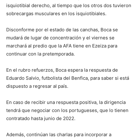
isquiotibial derecho, al tiempo que los otros dos tuvieron
sobrecargas musculares en los isquiotibiales.
Disconforme por el estado de las canchas, Boca se
mudará de lugar de concentración y el viernes se
marchará al predio que la AFA tiene en Ezeiza para
continuar con la pretemporada.
En el rubro refuerzos, Boca espera la respuesta de
Eduardo Salvio, futbolista del Benfica, para saber si está
dispuesto a regresar al país.
En caso de recibir una respuesta positiva, la dirigencia
tendrá que negociar con los portugueses, que lo tienen
contratado hasta junio de 2022.
Además, continúan las charlas para incorporar a