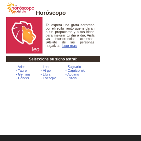
Horóscopo