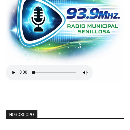
HORÓSCOPO