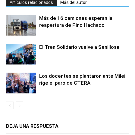
Artículos relacionados
Más del autor
Más de 16 camiones esperan la
reapertura de Pino Hachado
El Tren Solidario vuelve a Senillosa
Los docentes se plantaron ante Milei:
rige el paro de CTERA
DEJA UNA RESPUESTA