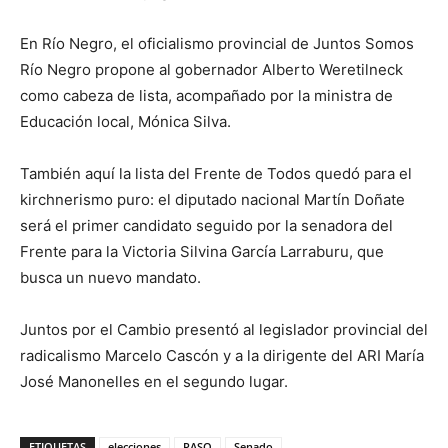
En Río Negro, el oficialismo provincial de Juntos Somos
Río Negro propone al gobernador Alberto Weretilneck
como cabeza de lista, acompañado por la ministra de
Educación local, Mónica Silva.
También aquí la lista del Frente de Todos quedó para el
kirchnerismo puro: el diputado nacional Martín Doñate
será el primer candidato seguido por la senadora del
Frente para la Victoria Silvina García Larraburu, que
busca un nuevo mandato.
Juntos por el Cambio presentó al legislador provincial del
radicalismo Marcelo Cascón y a la dirigente del ARI María
José Manonelles en el segundo lugar.
ETIQUETAS
elecciones
PASO
Senado