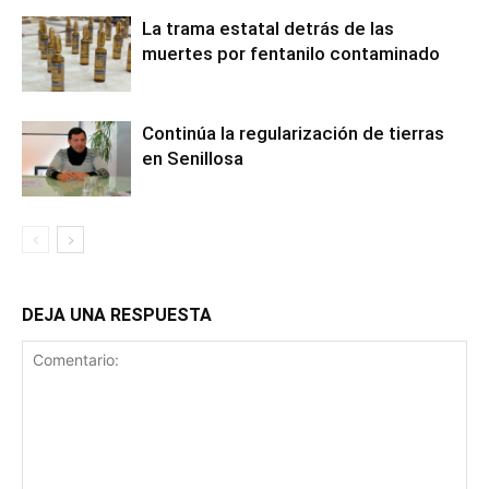
La trama estatal detrás de las
muertes por fentanilo contaminado
Continúa la regularización de tierras
en Senillosa
DEJA UNA RESPUESTA