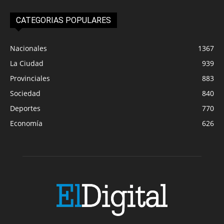
CATEGORIAS POPULARES
Nacionales
1367
La Ciudad
939
Provinciales
883
Sociedad
840
Deportes
770
Economía
626