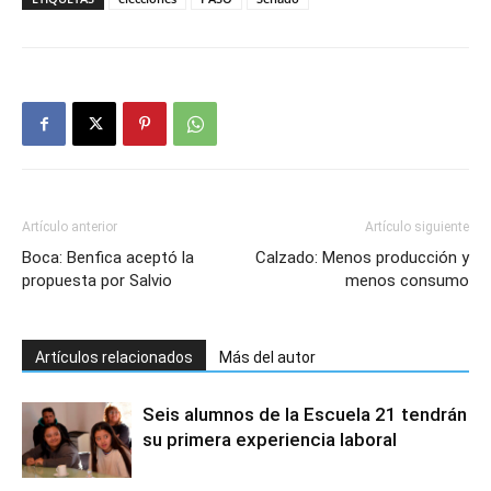
Artículo anterior
Artículo siguiente
Boca: Benfica aceptó la
Calzado: Menos producción y
propuesta por Salvio
menos consumo
Artículos relacionados
Más del autor
Seis alumnos de la Escuela 21 tendrán
su primera experiencia laboral