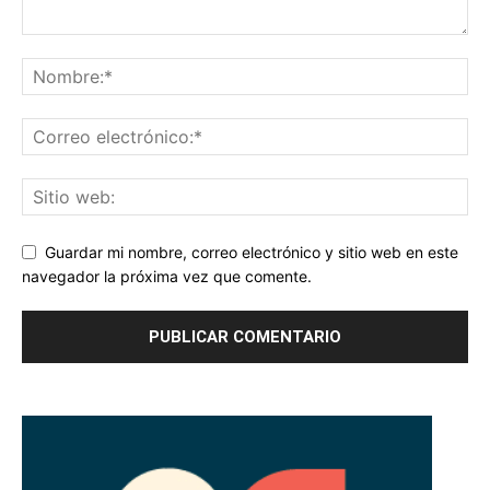
Guardar mi nombre, correo electrónico y sitio web en este
navegador la próxima vez que comente.