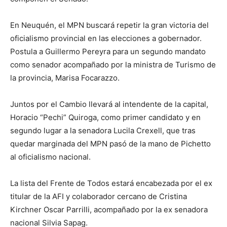
En Neuquén, el MPN buscará repetir la gran victoria del
oficialismo provincial en las elecciones a gobernador.
Postula a Guillermo Pereyra para un segundo mandato
como senador acompañado por la ministra de Turismo de
la provincia, Marisa Focarazzo.
Juntos por el Cambio llevará al intendente de la capital,
Horacio “Pechi” Quiroga, como primer candidato y en
segundo lugar a la senadora Lucila Crexell, que tras
quedar marginada del MPN pasó de la mano de Pichetto
al oficialismo nacional.
La lista del Frente de Todos estará encabezada por el ex
titular de la AFI y colaborador cercano de Cristina
Kirchner Oscar Parrilli, acompañado por la ex senadora
nacional Silvia Sapag.