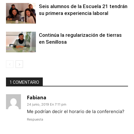
Seis alumnos de la Escuela 21 tendrán
su primera experiencia laboral
Continúa la regularización de tierras
en Senillosa
1 COMENTARIO
Fabiana
24 junio, 2019 En 7:11 pm
Me podrían decir el horario de la conferencia?
Respuesta