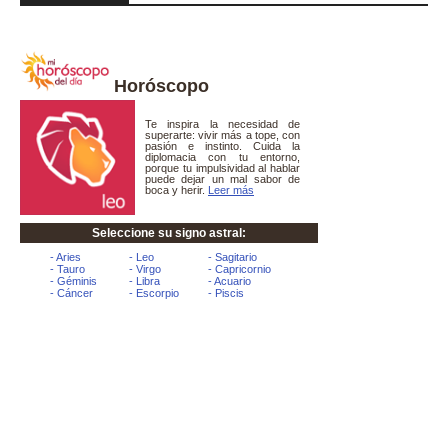
Horóscopo