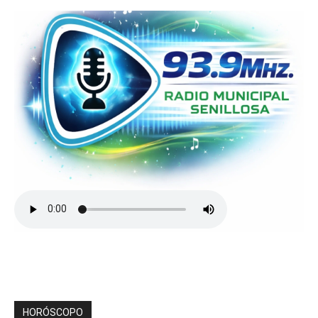
HORÓSCOPO