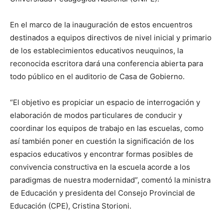
En el marco de la inauguración de estos encuentros
destinados a equipos directivos de nivel inicial y primario
de los establecimientos educativos neuquinos, la
reconocida escritora dará una conferencia abierta para
todo público en el auditorio de Casa de Gobierno.
“El objetivo es propiciar un espacio de interrogación y
elaboración de modos particulares de conducir y
coordinar los equipos de trabajo en las escuelas, como
así también poner en cuestión la significación de los
espacios educativos y encontrar formas posibles de
convivencia constructiva en la escuela acorde a los
paradigmas de nuestra modernidad”, comentó la ministra
de Educación y presidenta del Consejo Provincial de
Educación (CPE), Cristina Storioni.