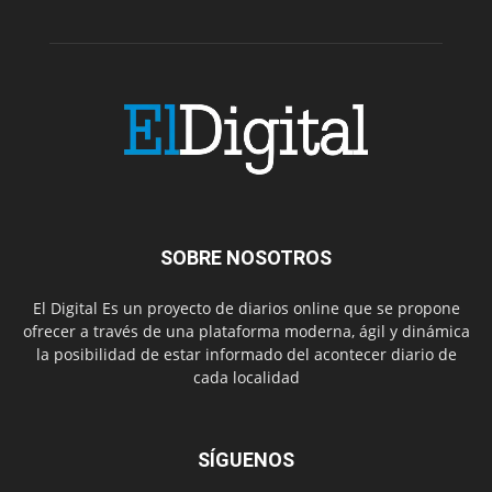
SOBRE NOSOTROS
El Digital Es un proyecto de diarios online que se propone
ofrecer a través de una plataforma moderna, ágil y dinámica
la posibilidad de estar informado del acontecer diario de
cada localidad
SÍGUENOS