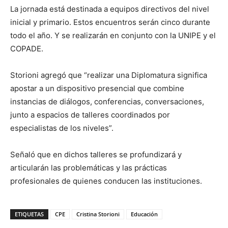
La jornada está destinada a equipos directivos del nivel
inicial y primario. Estos encuentros serán cinco durante
todo el año. Y se realizarán en conjunto con la UNIPE y el
COPADE.
Storioni agregó que “realizar una Diplomatura significa
apostar a un dispositivo presencial que combine
instancias de diálogos, conferencias, conversaciones,
junto a espacios de talleres coordinados por
especialistas de los niveles”.
Señaló que en dichos talleres se profundizará y
articularán las problemáticas y las prácticas
profesionales de quienes conducen las instituciones.
ETIQUETAS
CPE
Cristina Storioni
Educación