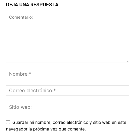
DEJA UNA RESPUESTA
Guardar mi nombre, correo electrónico y sitio web en este
navegador la próxima vez que comente.