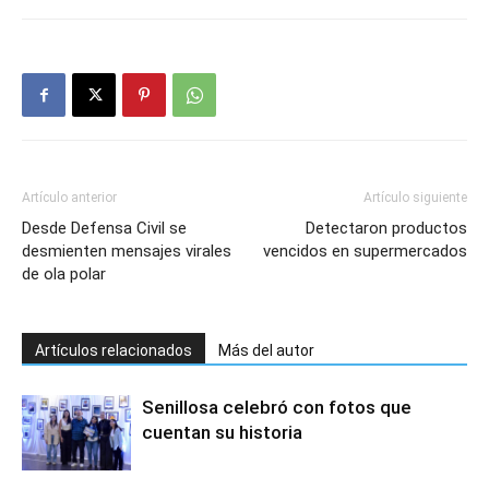
Artículo anterior
Artículo siguiente
Desde Defensa Civil se
Detectaron productos
desmienten mensajes virales
vencidos en supermercados
de ola polar
Artículos relacionados
Más del autor
Senillosa celebró con fotos que
cuentan su historia