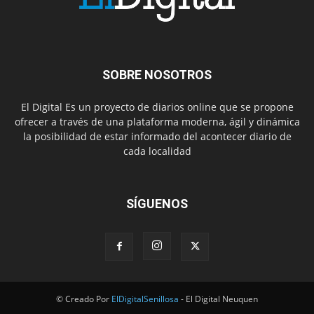
SOBRE NOSOTROS
El Digital Es un proyecto de diarios online que se propone
ofrecer a través de una plataforma moderna, ágil y dinámica
la posibilidad de estar informado del acontecer diario de
cada localidad
SÍGUENOS
© Creado Por
ElDigitalSenillosa
- El Digital Neuquen