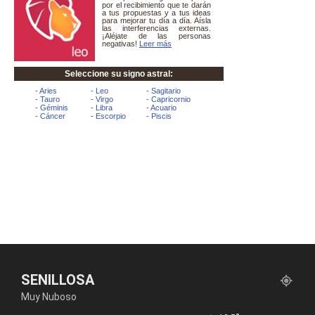
SENILLOSA
Muy Nuboso