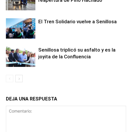
reapertura de Pino Hachado
El Tren Solidario vuelve a Senillosa
Senillosa triplicó su asfalto y es la
joyita de la Confluencia
DEJA UNA RESPUESTA