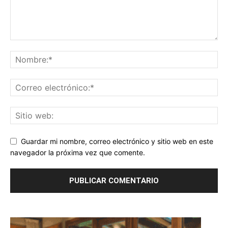
Guardar mi nombre, correo electrónico y sitio web en este
navegador la próxima vez que comente.