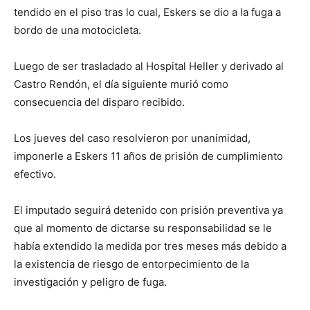
tendido en el piso tras lo cual, Eskers se dio a la fuga a
bordo de una motocicleta.
Luego de ser trasladado al Hospital Heller y derivado al
Castro Rendón, el día siguiente murió como
consecuencia del disparo recibido.
Los jueves del caso resolvieron por unanimidad,
imponerle a Eskers 11 años de prisión de cumplimiento
efectivo.
El imputado seguirá detenido con prisión preventiva ya
que al momento de dictarse su responsabilidad se le
había extendido la medida por tres meses más debido a
la existencia de riesgo de entorpecimiento de la
investigación y peligro de fuga.