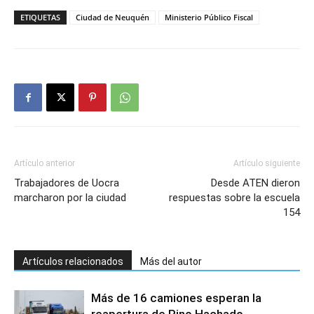
ETIQUETAS
Ciudad de Neuquén
Ministerio Público Fiscal
Artículo anterior
Artículo siguiente
Trabajadores de Uocra
Desde ATEN dieron
marcharon por la ciudad
respuestas sobre la escuela
154
Artículos relacionados
Más del autor
Más de 16 camiones esperan la