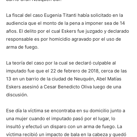
La fiscal del caso Eugenia Titanti había solicitado en la
audiencia que el monto de la pena a imponer sea de 14
años. El delito por el cual Eskers fue juzgado y declarado
responsable es por homicidio agravado por el uso de
arma de fuego.
La teoría del caso por la cual se declaró culpable al
imputado fue que el 22 de febrero de 2018, cerca de las
13 en un barrio de la ciudad de Neuquén, Abel Matías
Eskers asesinó a Cesar Benedicto Oliva luego de una
discusión.
Ese día la víctima se encontraba en su domicilio junto a
una mujer cuando el imputado pasó por el lugar, lo
insultó y efectuó un disparo con un arma de fuego. La
víctima recibió un impacto de bala en la cabeza y quedó