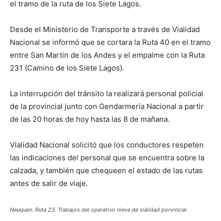
el tramo de la ruta de los Siete Lagos.
Desde el Ministerio de Transporte a través de Vialidad
Nacional se informó que se cortara la Ruta 40 en el tramo
entre San Martin de los Andes y el empalme con la Ruta
231 (Camino de los Siete Lagos).
La interrupción del tránsito la realizará personal policial
de la provincial junto con Gendarmería Nacional a partir
de las 20 horas de hoy hasta las 8 de mañana.
Vialidad Nacional solicitó que los conductores respeten
las indicaciones del personal que se encuentra sobre la
calzada, y también que chequeen el estado de las rutas
antes de salir de viaje.
Neuquen. Ruta 23. Trabajos del operativo nieve de vialidad porvincial.