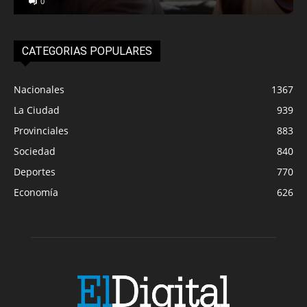
0
CATEGORIAS POPULARES
Nacionales
1367
La Ciudad
939
Provinciales
883
Sociedad
840
Deportes
770
Economía
626