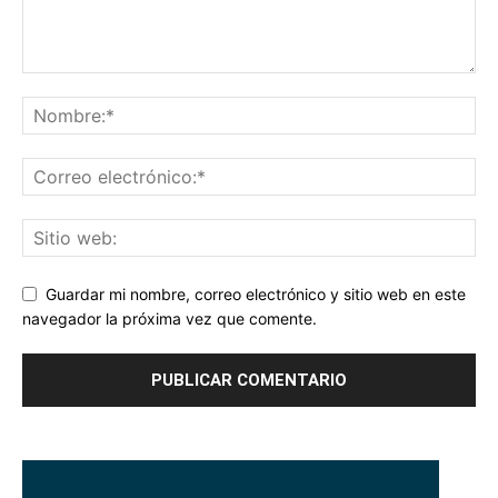
Guardar mi nombre, correo electrónico y sitio web en este
navegador la próxima vez que comente.