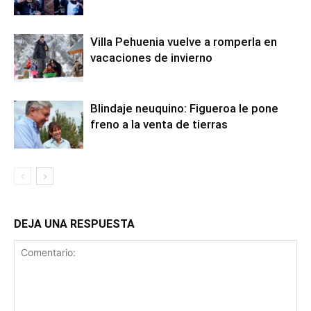
Villa Pehuenia vuelve a romperla en
vacaciones de invierno
Blindaje neuquino: Figueroa le pone
freno a la venta de tierras
DEJA UNA RESPUESTA