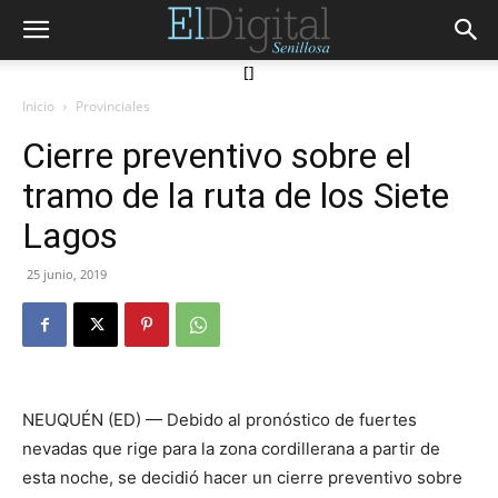
[]
Inicio
Provinciales
Cierre preventivo sobre el
tramo de la ruta de los Siete
Lagos
25 junio, 2019
NEUQUÉN (ED) — Debido al pronóstico de fuertes
nevadas que rige para la zona cordillerana a partir de
esta noche, se decidió hacer un cierre preventivo sobre