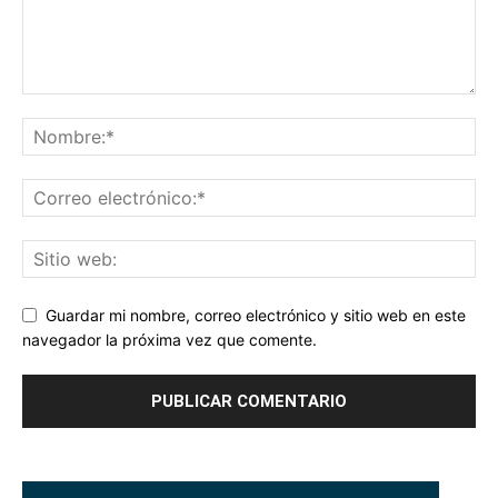
Guardar mi nombre, correo electrónico y sitio web en este
navegador la próxima vez que comente.