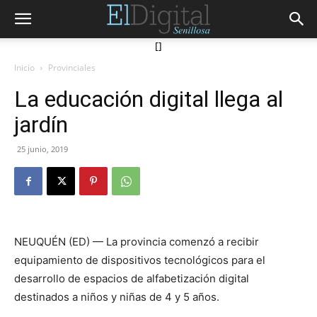
[]
Inicio
Provinciales
La educación digital llega al
jardín
25 junio, 2019
NEUQUÉN (ED) — La provincia comenzó a recibir
equipamiento de dispositivos tecnológicos para el
desarrollo de espacios de alfabetización digital
destinados a niños y niñas de 4 y 5 años.