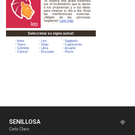
SENILLOSA
Cielo Claro