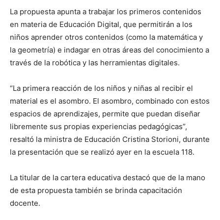
La propuesta apunta a trabajar los primeros contenidos
en materia de Educación Digital, que permitirán a los
niños aprender otros contenidos (como la matemática y
la geometría) e indagar en otras áreas del conocimiento a
través de la robótica y las herramientas digitales.
“La primera reacción de los niños y niñas al recibir el
material es el asombro. El asombro, combinado con estos
espacios de aprendizajes, permite que puedan diseñar
libremente sus propias experiencias pedagógicas”,
resaltó la ministra de Educación Cristina Storioni, durante
la presentación que se realizó ayer en la escuela 118.
La titular de la cartera educativa destacó que de la mano
de esta propuesta también se brinda capacitación
docente.