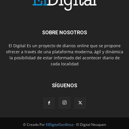
SOBRE NOSOTROS
El Digital Es un proyecto de diarios online que se propone
ofrecer a través de una plataforma moderna, ágil y dinámica
la posibilidad de estar informado del acontecer diario de
cada localidad
SÍGUENOS
© Creado Por
ElDigitalSenillosa
- El Digital Neuquen