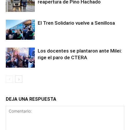
reapertura de Pino Hachado
El Tren Solidario vuelve a Senillosa
Los docentes se plantaron ante Milei:
rige el paro de CTERA
DEJA UNA RESPUESTA